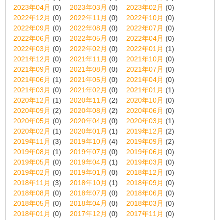
2023年04月
(0)
2023年03月
(0)
2023年02月
(0)
2022年12月
(0)
2022年11月
(0)
2022年10月
(0)
2022年09月
(0)
2022年08月
(0)
2022年07月
(0)
2022年06月
(0)
2022年05月
(0)
2022年04月
(0)
2022年03月
(0)
2022年02月
(0)
2022年01月
(1)
2021年12月
(0)
2021年11月
(0)
2021年10月
(0)
2021年09月
(0)
2021年08月
(0)
2021年07月
(0)
2021年06月
(1)
2021年05月
(0)
2021年04月
(0)
2021年03月
(0)
2021年02月
(0)
2021年01月
(1)
2020年12月
(1)
2020年11月
(2)
2020年10月
(0)
2020年09月
(2)
2020年08月
(2)
2020年06月
(0)
2020年05月
(0)
2020年04月
(0)
2020年03月
(1)
2020年02月
(1)
2020年01月
(1)
2019年12月
(2)
2019年11月
(3)
2019年10月
(4)
2019年09月
(2)
2019年08月
(1)
2019年07月
(0)
2019年06月
(0)
2019年05月
(0)
2019年04月
(1)
2019年03月
(0)
2019年02月
(0)
2019年01月
(0)
2018年12月
(0)
2018年11月
(3)
2018年10月
(1)
2018年09月
(0)
2018年08月
(0)
2018年07月
(0)
2018年06月
(0)
2018年05月
(0)
2018年04月
(0)
2018年03月
(0)
2018年01月
(0)
2017年12月
(0)
2017年11月
(0)