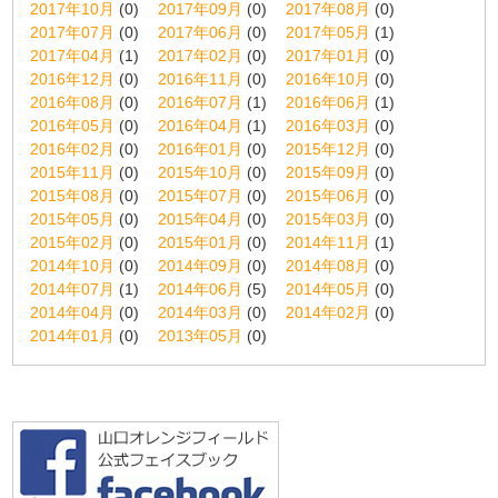
2017年10月
(0)
2017年09月
(0)
2017年08月
(0)
2017年07月
(0)
2017年06月
(0)
2017年05月
(1)
2017年04月
(1)
2017年02月
(0)
2017年01月
(0)
2016年12月
(0)
2016年11月
(0)
2016年10月
(0)
2016年08月
(0)
2016年07月
(1)
2016年06月
(1)
2016年05月
(0)
2016年04月
(1)
2016年03月
(0)
2016年02月
(0)
2016年01月
(0)
2015年12月
(0)
2015年11月
(0)
2015年10月
(0)
2015年09月
(0)
2015年08月
(0)
2015年07月
(0)
2015年06月
(0)
2015年05月
(0)
2015年04月
(0)
2015年03月
(0)
2015年02月
(0)
2015年01月
(0)
2014年11月
(1)
2014年10月
(0)
2014年09月
(0)
2014年08月
(0)
2014年07月
(1)
2014年06月
(5)
2014年05月
(0)
2014年04月
(0)
2014年03月
(0)
2014年02月
(0)
2014年01月
(0)
2013年05月
(0)