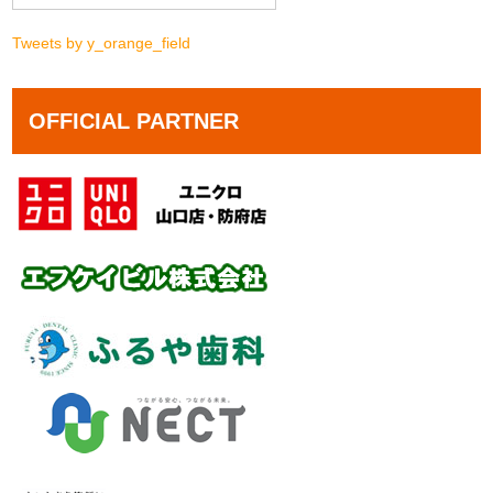
Tweets by y_orange_field
OFFICIAL PARTNER