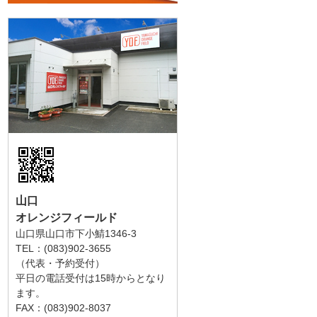
山口
オレンジフィールド
山口県山口市下小鯖1346-3
TEL：(083)902-3655
（代表・予約受付）
平日の電話受付は15時からとなり
ます。
FAX：(083)902-8037