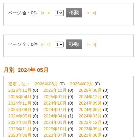
ページ
全：
0
件
|<
<
>
>|
ページ
全：
0
件
|<
<
>
>|
月別
2024年 05月
指定しない
2026年03月
(0)
2026年02月
(0)
2025年12月
(0)
2025年11月
(0)
2025年06月
(0)
2025年04月
(0)
2025年01月
(0)
2024年12月
(0)
2024年11月
(0)
2024年10月
(0)
2024年09月
(0)
2024年08月
(0)
2024年07月
(0)
2024年06月
(0)
2024年05月
(0)
2024年04月
(1)
2024年03月
(0)
2024年02月
(0)
2024年01月
(0)
2023年12月
(0)
2023年11月
(0)
2023年10月
(0)
2023年09月
(0)
2023年08月
(0)
2023年07月
(0)
2023年06月
(0)