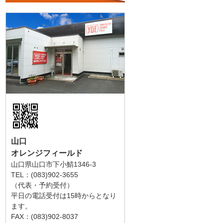
山口
オレンジフィールド
山口県山口市下小鯖1346-3
TEL：(083)902-3655
（代表・予約受付）
平日の電話受付は15時からとなり
ます。
FAX：(083)902-8037