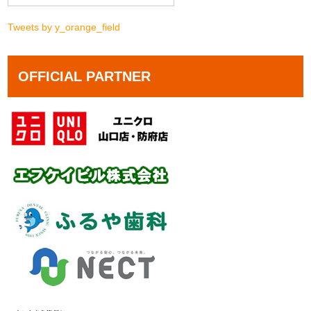
Tweets by y_orange_field
OFFICIAL PARTNER