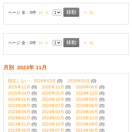
ページ
全：
0
件
|<
<
>
>|
ページ
全：
0
件
|<
<
>
>|
月別
2023年 11月
指定しない
2026年03月
(0)
2026年02月
(0)
2025年12月
(0)
2025年11月
(0)
2025年06月
(0)
2025年04月
(0)
2025年01月
(0)
2024年12月
(0)
2024年11月
(0)
2024年10月
(0)
2024年09月
(0)
2024年08月
(0)
2024年07月
(0)
2024年06月
(0)
2024年05月
(0)
2024年04月
(1)
2024年03月
(0)
2024年02月
(0)
2024年01月
(0)
2023年12月
(0)
2023年11月
(0)
2023年10月
(0)
2023年09月
(0)
2023年08月
(0)
2023年07月
(0)
2023年06月
(0)