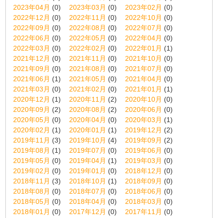
2023年04月
(0)
2023年03月
(0)
2023年02月
(0)
2022年12月
(0)
2022年11月
(0)
2022年10月
(0)
2022年09月
(0)
2022年08月
(0)
2022年07月
(0)
2022年06月
(0)
2022年05月
(0)
2022年04月
(0)
2022年03月
(0)
2022年02月
(0)
2022年01月
(1)
2021年12月
(0)
2021年11月
(0)
2021年10月
(0)
2021年09月
(0)
2021年08月
(0)
2021年07月
(0)
2021年06月
(1)
2021年05月
(0)
2021年04月
(0)
2021年03月
(0)
2021年02月
(0)
2021年01月
(1)
2020年12月
(1)
2020年11月
(2)
2020年10月
(0)
2020年09月
(2)
2020年08月
(2)
2020年06月
(0)
2020年05月
(0)
2020年04月
(0)
2020年03月
(1)
2020年02月
(1)
2020年01月
(1)
2019年12月
(2)
2019年11月
(3)
2019年10月
(4)
2019年09月
(2)
2019年08月
(1)
2019年07月
(0)
2019年06月
(0)
2019年05月
(0)
2019年04月
(1)
2019年03月
(0)
2019年02月
(0)
2019年01月
(0)
2018年12月
(0)
2018年11月
(3)
2018年10月
(1)
2018年09月
(0)
2018年08月
(0)
2018年07月
(0)
2018年06月
(0)
2018年05月
(0)
2018年04月
(0)
2018年03月
(0)
2018年01月
(0)
2017年12月
(0)
2017年11月
(0)