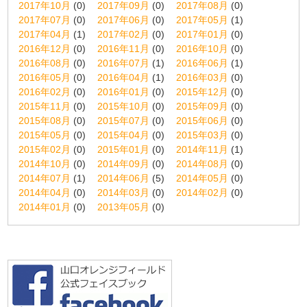
2017年10月
(0)
2017年09月
(0)
2017年08月
(0)
2017年07月
(0)
2017年06月
(0)
2017年05月
(1)
2017年04月
(1)
2017年02月
(0)
2017年01月
(0)
2016年12月
(0)
2016年11月
(0)
2016年10月
(0)
2016年08月
(0)
2016年07月
(1)
2016年06月
(1)
2016年05月
(0)
2016年04月
(1)
2016年03月
(0)
2016年02月
(0)
2016年01月
(0)
2015年12月
(0)
2015年11月
(0)
2015年10月
(0)
2015年09月
(0)
2015年08月
(0)
2015年07月
(0)
2015年06月
(0)
2015年05月
(0)
2015年04月
(0)
2015年03月
(0)
2015年02月
(0)
2015年01月
(0)
2014年11月
(1)
2014年10月
(0)
2014年09月
(0)
2014年08月
(0)
2014年07月
(1)
2014年06月
(5)
2014年05月
(0)
2014年04月
(0)
2014年03月
(0)
2014年02月
(0)
2014年01月
(0)
2013年05月
(0)