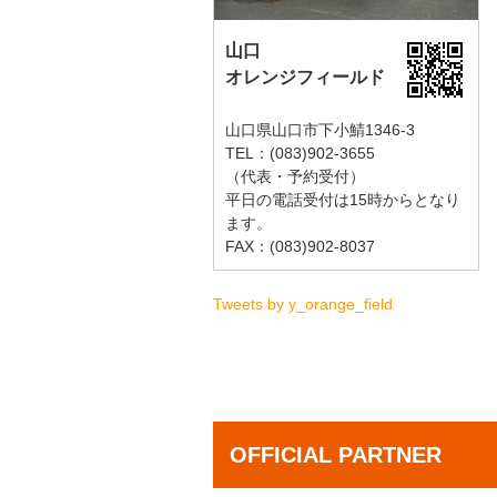
山口
オレンジフィールド
山口県山口市下小鯖1346-3
TEL：(083)902-3655
（代表・予約受付）
平日の電話受付は15時からとなり
ます。
FAX：(083)902-8037
Tweets by y_orange_field
OFFICIAL PARTNER