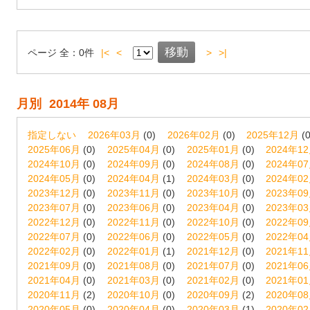
ページ
全：
0
件
|<
<
>
>|
月別
2014年 08月
指定しない
2026年03月
(0)
2026年02月
(0)
2025年12月
(0
2025年06月
(0)
2025年04月
(0)
2025年01月
(0)
2024年1
2024年10月
(0)
2024年09月
(0)
2024年08月
(0)
2024年0
2024年05月
(0)
2024年04月
(1)
2024年03月
(0)
2024年0
2023年12月
(0)
2023年11月
(0)
2023年10月
(0)
2023年0
2023年07月
(0)
2023年06月
(0)
2023年04月
(0)
2023年0
2022年12月
(0)
2022年11月
(0)
2022年10月
(0)
2022年0
2022年07月
(0)
2022年06月
(0)
2022年05月
(0)
2022年0
2022年02月
(0)
2022年01月
(1)
2021年12月
(0)
2021年1
2021年09月
(0)
2021年08月
(0)
2021年07月
(0)
2021年0
2021年04月
(0)
2021年03月
(0)
2021年02月
(0)
2021年0
2020年11月
(2)
2020年10月
(0)
2020年09月
(2)
2020年0
2020年05月
(0)
2020年04月
(0)
2020年03月
(1)
2020年0