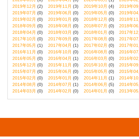
2019年12月
(2)
2019年11月
(3)
2019年10月
(4)
2019年0
2019年07月
(0)
2019年06月
(0)
2019年05月
(0)
2019年0
2019年02月
(0)
2019年01月
(0)
2018年12月
(0)
2018年1
2018年09月
(0)
2018年08月
(0)
2018年07月
(0)
2018年0
2018年04月
(0)
2018年03月
(0)
2018年01月
(0)
2017年1
2017年10月
(0)
2017年09月
(0)
2017年08月
(0)
2017年0
2017年05月
(1)
2017年04月
(1)
2017年02月
(0)
2017年0
2016年11月
(0)
2016年10月
(0)
2016年08月
(0)
2016年0
2016年05月
(0)
2016年04月
(1)
2016年03月
(0)
2016年0
2015年12月
(0)
2015年11月
(0)
2015年10月
(0)
2015年0
2015年07月
(0)
2015年06月
(0)
2015年05月
(0)
2015年0
2015年02月
(0)
2015年01月
(0)
2014年11月
(1)
2014年1
2014年08月
(0)
2014年07月
(1)
2014年06月
(5)
2014年0
2014年03月
(0)
2014年02月
(0)
2014年01月
(0)
2013年0