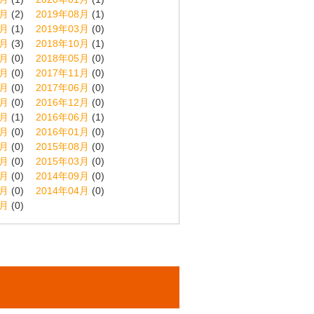
9月
(2)
2019年08月
(1)
4月
(1)
2019年03月
(0)
1月
(3)
2018年10月
(1)
6月
(0)
2018年05月
(0)
2月
(0)
2017年11月
(0)
7月
(0)
2017年06月
(0)
1月
(0)
2016年12月
(0)
7月
(1)
2016年06月
(1)
2月
(0)
2016年01月
(0)
9月
(0)
2015年08月
(0)
4月
(0)
2015年03月
(0)
0月
(0)
2014年09月
(0)
5月
(0)
2014年04月
(0)
5月
(0)