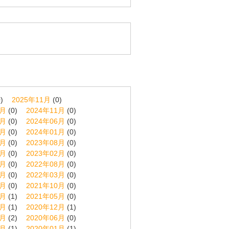
)
2025年11月
(0)
2月
(0)
2024年11月
(0)
7月
(0)
2024年06月
(0)
2月
(0)
2024年01月
(0)
9月
(0)
2023年08月
(0)
3月
(0)
2023年02月
(0)
9月
(0)
2022年08月
(0)
4月
(0)
2022年03月
(0)
1月
(0)
2021年10月
(0)
6月
(1)
2021年05月
(0)
1月
(1)
2020年12月
(1)
8月
(2)
2020年06月
(0)
2月
(1)
2020年01月
(1)