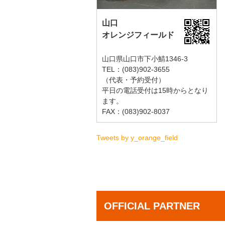
山口
オレンジフィールド
山口県山口市下小鯖1346-3
TEL：(083)902-3655
（代表・予約受付）
平日の電話受付は15時からとなり
ます。
FAX：(083)902-8037
Tweets by y_orange_field
OFFICIAL PARTNER