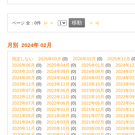
ページ
全：
0
件
|<
<
>
>|
月別
2024年 02月
指定しない
2026年03月
(0)
2026年02月
(0)
2025年12月
(0
2025年06月
(0)
2025年04月
(0)
2025年01月
(0)
2024年1
2024年10月
(0)
2024年09月
(0)
2024年08月
(0)
2024年0
2024年05月
(0)
2024年04月
(1)
2024年03月
(0)
2024年0
2023年12月
(0)
2023年11月
(0)
2023年10月
(0)
2023年0
2023年07月
(0)
2023年06月
(0)
2023年04月
(0)
2023年0
2022年12月
(0)
2022年11月
(0)
2022年10月
(0)
2022年0
2022年07月
(0)
2022年06月
(0)
2022年05月
(0)
2022年0
2022年02月
(0)
2022年01月
(1)
2021年12月
(0)
2021年1
2021年09月
(0)
2021年08月
(0)
2021年07月
(0)
2021年0
2021年04月
(0)
2021年03月
(0)
2021年02月
(0)
2021年0
2020年11月
(2)
2020年10月
(0)
2020年09月
(2)
2020年0
2020年05月
(0)
2020年04月
(0)
2020年03月
(1)
2020年0