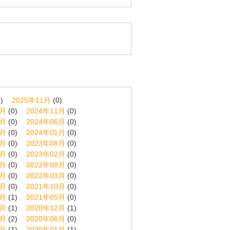
)
2025年11月
(0)
2月
(0)
2024年11月
(0)
7月
(0)
2024年06月
(0)
2月
(0)
2024年01月
(0)
9月
(0)
2023年08月
(0)
3月
(0)
2023年02月
(0)
9月
(0)
2022年08月
(0)
4月
(0)
2022年03月
(0)
1月
(0)
2021年10月
(0)
6月
(1)
2021年05月
(0)
1月
(1)
2020年12月
(1)
8月
(2)
2020年06月
(0)
2月
(1)
2020年01月
(1)