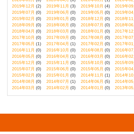
2019年12月
(2)
2019年11月
(3)
2019年10月
(4)
2019年0
2019年07月
(0)
2019年06月
(0)
2019年05月
(0)
2019年0
2019年02月
(0)
2019年01月
(0)
2018年12月
(0)
2018年1
2018年09月
(0)
2018年08月
(0)
2018年07月
(0)
2018年0
2018年04月
(0)
2018年03月
(0)
2018年01月
(0)
2017年1
2017年10月
(0)
2017年09月
(0)
2017年08月
(0)
2017年0
2017年05月
(1)
2017年04月
(1)
2017年02月
(0)
2017年0
2016年11月
(0)
2016年10月
(0)
2016年08月
(0)
2016年0
2016年05月
(0)
2016年04月
(1)
2016年03月
(0)
2016年0
2015年12月
(0)
2015年11月
(0)
2015年10月
(0)
2015年0
2015年07月
(0)
2015年06月
(0)
2015年05月
(0)
2015年0
2015年02月
(0)
2015年01月
(0)
2014年11月
(1)
2014年1
2014年08月
(0)
2014年07月
(1)
2014年06月
(5)
2014年0
2014年03月
(0)
2014年02月
(0)
2014年01月
(0)
2013年0