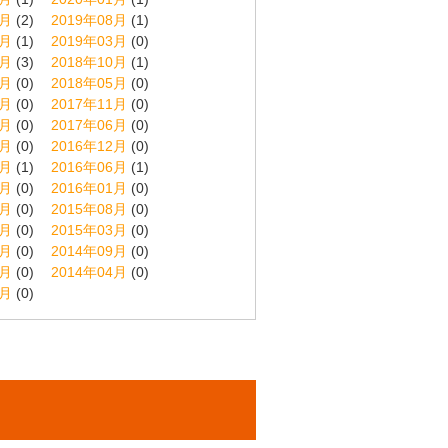
9月
(2)
2019年08月
(1)
4月
(1)
2019年03月
(0)
1月
(3)
2018年10月
(1)
6月
(0)
2018年05月
(0)
2月
(0)
2017年11月
(0)
7月
(0)
2017年06月
(0)
1月
(0)
2016年12月
(0)
7月
(1)
2016年06月
(1)
2月
(0)
2016年01月
(0)
9月
(0)
2015年08月
(0)
4月
(0)
2015年03月
(0)
0月
(0)
2014年09月
(0)
5月
(0)
2014年04月
(0)
5月
(0)