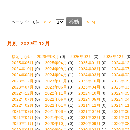
ページ
全：
0
件
|<
<
>
>|
月別
2022年 12月
指定しない
2026年03月
(0)
2026年02月
(0)
2025年12月
(0
2025年06月
(0)
2025年04月
(0)
2025年01月
(0)
2024年1
2024年10月
(0)
2024年09月
(0)
2024年08月
(0)
2024年0
2024年05月
(0)
2024年04月
(1)
2024年03月
(0)
2024年0
2023年12月
(0)
2023年11月
(0)
2023年10月
(0)
2023年0
2023年07月
(0)
2023年06月
(0)
2023年04月
(0)
2023年0
2022年12月
(0)
2022年11月
(0)
2022年10月
(0)
2022年0
2022年07月
(0)
2022年06月
(0)
2022年05月
(0)
2022年0
2022年02月
(0)
2022年01月
(1)
2021年12月
(0)
2021年1
2021年09月
(0)
2021年08月
(0)
2021年07月
(0)
2021年0
2021年04月
(0)
2021年03月
(0)
2021年02月
(0)
2021年0
2020年11月
(2)
2020年10月
(0)
2020年09月
(2)
2020年0
2020年05月
(0)
2020年04月
(0)
2020年03月
(1)
2020年0