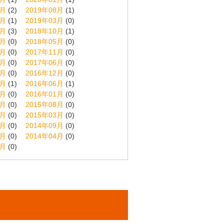
9月
(2)
2019年08月
(1)
4月
(1)
2019年03月
(0)
1月
(3)
2018年10月
(1)
6月
(0)
2018年05月
(0)
2月
(0)
2017年11月
(0)
7月
(0)
2017年06月
(0)
1月
(0)
2016年12月
(0)
7月
(1)
2016年06月
(1)
2月
(0)
2016年01月
(0)
9月
(0)
2015年08月
(0)
4月
(0)
2015年03月
(0)
0月
(0)
2014年09月
(0)
5月
(0)
2014年04月
(0)
5月
(0)