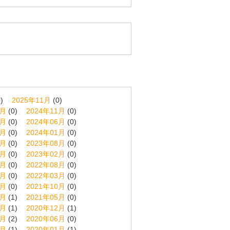
)
2025年11月
(0)
2月
(0)
2024年11月
(0)
7月
(0)
2024年06月
(0)
2月
(0)
2024年01月
(0)
9月
(0)
2023年08月
(0)
3月
(0)
2023年02月
(0)
9月
(0)
2022年08月
(0)
4月
(0)
2022年03月
(0)
1月
(0)
2021年10月
(0)
6月
(1)
2021年05月
(0)
1月
(1)
2020年12月
(1)
8月
(2)
2020年06月
(0)
2月
(1)
2020年01月
(1)