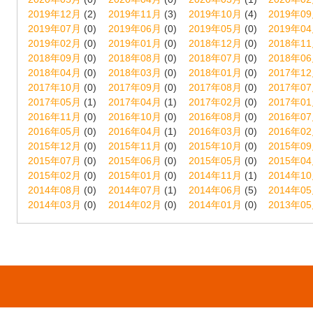
2019年12月
(2)
2019年11月
(3)
2019年10月
(4)
2019年0
2019年07月
(0)
2019年06月
(0)
2019年05月
(0)
2019年0
2019年02月
(0)
2019年01月
(0)
2018年12月
(0)
2018年1
2018年09月
(0)
2018年08月
(0)
2018年07月
(0)
2018年0
2018年04月
(0)
2018年03月
(0)
2018年01月
(0)
2017年1
2017年10月
(0)
2017年09月
(0)
2017年08月
(0)
2017年0
2017年05月
(1)
2017年04月
(1)
2017年02月
(0)
2017年0
2016年11月
(0)
2016年10月
(0)
2016年08月
(0)
2016年0
2016年05月
(0)
2016年04月
(1)
2016年03月
(0)
2016年0
2015年12月
(0)
2015年11月
(0)
2015年10月
(0)
2015年0
2015年07月
(0)
2015年06月
(0)
2015年05月
(0)
2015年0
2015年02月
(0)
2015年01月
(0)
2014年11月
(1)
2014年1
2014年08月
(0)
2014年07月
(1)
2014年06月
(5)
2014年0
2014年03月
(0)
2014年02月
(0)
2014年01月
(0)
2013年0