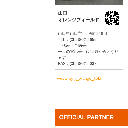
山口
オレンジフィールド
山口県山口市下小鯖1346-3
TEL：(083)902-3655
（代表・予約受付）
平日の電話受付は15時からとなり
ます。
FAX：(083)902-8037
Tweets by y_orange_field
OFFICIAL PARTNER