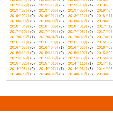
2019年12月
(2)
2019年11月
(3)
2019年10月
(4)
2019年0
2019年07月
(0)
2019年06月
(0)
2019年05月
(0)
2019年0
2019年02月
(0)
2019年01月
(0)
2018年12月
(0)
2018年1
2018年09月
(0)
2018年08月
(0)
2018年07月
(0)
2018年0
2018年04月
(0)
2018年03月
(0)
2018年01月
(0)
2017年1
2017年10月
(0)
2017年09月
(0)
2017年08月
(0)
2017年0
2017年05月
(1)
2017年04月
(1)
2017年02月
(0)
2017年0
2016年11月
(0)
2016年10月
(0)
2016年08月
(0)
2016年0
2016年05月
(0)
2016年04月
(1)
2016年03月
(0)
2016年0
2015年12月
(0)
2015年11月
(0)
2015年10月
(0)
2015年0
2015年07月
(0)
2015年06月
(0)
2015年05月
(0)
2015年0
2015年02月
(0)
2015年01月
(0)
2014年11月
(1)
2014年1
2014年08月
(0)
2014年07月
(1)
2014年06月
(5)
2014年0
2014年03月
(0)
2014年02月
(0)
2014年01月
(0)
2013年0