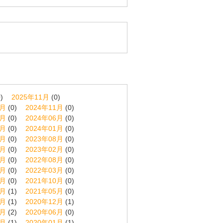
)
2025年11月
(0)
2月
(0)
2024年11月
(0)
7月
(0)
2024年06月
(0)
2月
(0)
2024年01月
(0)
9月
(0)
2023年08月
(0)
3月
(0)
2023年02月
(0)
9月
(0)
2022年08月
(0)
4月
(0)
2022年03月
(0)
1月
(0)
2021年10月
(0)
6月
(1)
2021年05月
(0)
1月
(1)
2020年12月
(1)
8月
(2)
2020年06月
(0)
2月
(1)
2020年01月
(1)