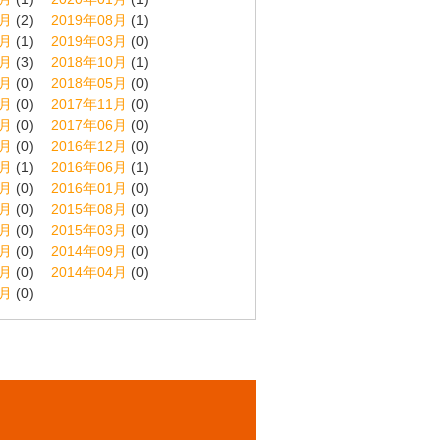
9月
(2)
2019年08月
(1)
4月
(1)
2019年03月
(0)
1月
(3)
2018年10月
(1)
6月
(0)
2018年05月
(0)
2月
(0)
2017年11月
(0)
7月
(0)
2017年06月
(0)
1月
(0)
2016年12月
(0)
7月
(1)
2016年06月
(1)
2月
(0)
2016年01月
(0)
9月
(0)
2015年08月
(0)
4月
(0)
2015年03月
(0)
0月
(0)
2014年09月
(0)
5月
(0)
2014年04月
(0)
5月
(0)