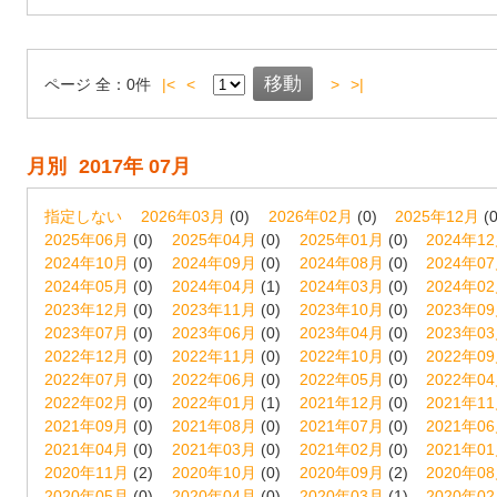
ページ
全：
0
件
|<
<
>
>|
月別
2017年 07月
指定しない
2026年03月
(0)
2026年02月
(0)
2025年12月
(0
2025年06月
(0)
2025年04月
(0)
2025年01月
(0)
2024年1
2024年10月
(0)
2024年09月
(0)
2024年08月
(0)
2024年0
2024年05月
(0)
2024年04月
(1)
2024年03月
(0)
2024年0
2023年12月
(0)
2023年11月
(0)
2023年10月
(0)
2023年0
2023年07月
(0)
2023年06月
(0)
2023年04月
(0)
2023年0
2022年12月
(0)
2022年11月
(0)
2022年10月
(0)
2022年0
2022年07月
(0)
2022年06月
(0)
2022年05月
(0)
2022年0
2022年02月
(0)
2022年01月
(1)
2021年12月
(0)
2021年1
2021年09月
(0)
2021年08月
(0)
2021年07月
(0)
2021年0
2021年04月
(0)
2021年03月
(0)
2021年02月
(0)
2021年0
2020年11月
(2)
2020年10月
(0)
2020年09月
(2)
2020年0
2020年05月
(0)
2020年04月
(0)
2020年03月
(1)
2020年0