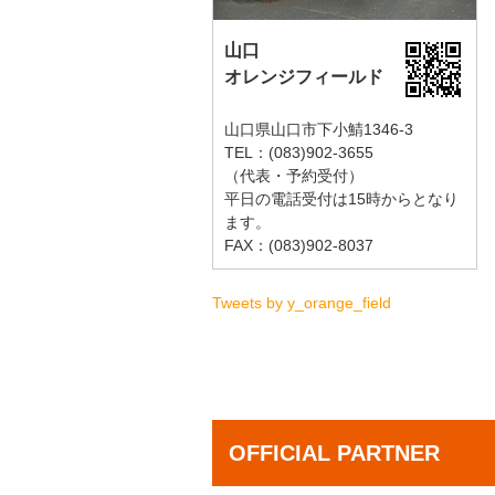
山口
オレンジフィールド
山口県山口市下小鯖1346-3
TEL：(083)902-3655
（代表・予約受付）
平日の電話受付は15時からとなり
ます。
FAX：(083)902-8037
Tweets by y_orange_field
OFFICIAL PARTNER