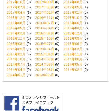
2017年10月
(0)
2017年09月
(0)
2017年08月
(0)
2017年07月
(0)
2017年06月
(0)
2017年05月
(1)
2017年04月
(1)
2017年02月
(0)
2017年01月
(0)
2016年12月
(0)
2016年11月
(0)
2016年10月
(0)
2016年08月
(0)
2016年07月
(1)
2016年06月
(1)
2016年05月
(0)
2016年04月
(1)
2016年03月
(0)
2016年02月
(0)
2016年01月
(0)
2015年12月
(0)
2015年11月
(0)
2015年10月
(0)
2015年09月
(0)
2015年08月
(0)
2015年07月
(0)
2015年06月
(0)
2015年05月
(0)
2015年04月
(0)
2015年03月
(0)
2015年02月
(0)
2015年01月
(0)
2014年11月
(1)
2014年10月
(0)
2014年09月
(0)
2014年08月
(0)
2014年07月
(1)
2014年06月
(5)
2014年05月
(0)
2014年04月
(0)
2014年03月
(0)
2014年02月
(0)
2014年01月
(0)
2013年05月
(0)