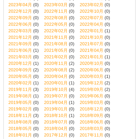
2023年04月
(0)
2023年03月
(0)
2023年02月
(0)
2022年12月
(0)
2022年11月
(0)
2022年10月
(0)
2022年09月
(0)
2022年08月
(0)
2022年07月
(0)
2022年06月
(0)
2022年05月
(0)
2022年04月
(0)
2022年03月
(0)
2022年02月
(0)
2022年01月
(1)
2021年12月
(0)
2021年11月
(0)
2021年10月
(0)
2021年09月
(0)
2021年08月
(0)
2021年07月
(0)
2021年06月
(1)
2021年05月
(0)
2021年04月
(0)
2021年03月
(0)
2021年02月
(0)
2021年01月
(1)
2020年12月
(1)
2020年11月
(2)
2020年10月
(0)
2020年09月
(2)
2020年08月
(2)
2020年06月
(0)
2020年05月
(0)
2020年04月
(0)
2020年03月
(1)
2020年02月
(1)
2020年01月
(1)
2019年12月
(2)
2019年11月
(3)
2019年10月
(4)
2019年09月
(2)
2019年08月
(1)
2019年07月
(0)
2019年06月
(0)
2019年05月
(0)
2019年04月
(1)
2019年03月
(0)
2019年02月
(0)
2019年01月
(0)
2018年12月
(0)
2018年11月
(3)
2018年10月
(1)
2018年09月
(0)
2018年08月
(0)
2018年07月
(0)
2018年06月
(0)
2018年05月
(0)
2018年04月
(0)
2018年03月
(0)
2018年01月
(0)
2017年12月
(0)
2017年11月
(0)