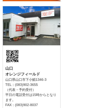
山口
オレンジフィールド
山口県山口市下小鯖1346-3
TEL：(083)902-3655
（代表・予約受付）
平日の電話受付は15時からとなり
ます。
FAX：(083)902-8037