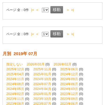
ページ
全：
0
件
|<
<
>
>|
ページ
全：
0
件
|<
<
>
>|
月別
2019年 07月
指定しない
2026年03月
(0)
2026年02月
(0)
2025年12月
(0)
2025年11月
(0)
2025年06月
(0)
2025年04月
(0)
2025年01月
(0)
2024年12月
(0)
2024年11月
(0)
2024年10月
(0)
2024年09月
(0)
2024年08月
(0)
2024年07月
(0)
2024年06月
(0)
2024年05月
(0)
2024年04月
(1)
2024年03月
(0)
2024年02月
(0)
2024年01月
(0)
2023年12月
(0)
2023年11月
(0)
2023年10月
(0)
2023年09月
(0)
2023年08月
(0)
2023年07月
(0)
2023年06月
(0)