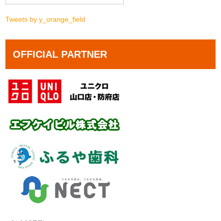
Tweets by y_orange_field
OFFICIAL PARTNER