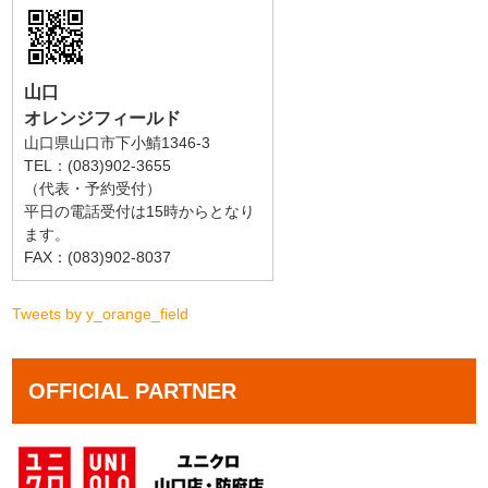
山口
オレンジフィールド
山口県山口市下小鯖1346-3
TEL：(083)902-3655
（代表・予約受付）
平日の電話受付は15時からとなり
ます。
FAX：(083)902-8037
Tweets by y_orange_field
OFFICIAL PARTNER