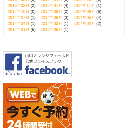
2015年02月
(2)
2015年01月
(4)
2014年11月
(1)
2014年10月
(0)
2014年09月
(0)
2014年08月
(6)
2014年07月
(1)
2014年06月
(3)
2014年05月
(4)
2014年04月
(1)
2014年03月
(1)
2014年02月
(2)
2014年01月
(5)
2013年05月
(1)