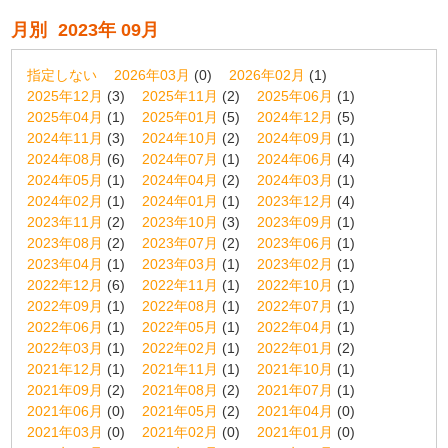
月別
2023年 09月
指定しない
2026年03月
(0)
2026年02月
(1)
2025年12月
(3)
2025年11月
(2)
2025年06月
(1)
2025年04月
(1)
2025年01月
(5)
2024年12月
(5)
2024年11月
(3)
2024年10月
(2)
2024年09月
(1)
2024年08月
(6)
2024年07月
(1)
2024年06月
(4)
2024年05月
(1)
2024年04月
(2)
2024年03月
(1)
2024年02月
(1)
2024年01月
(1)
2023年12月
(4)
2023年11月
(2)
2023年10月
(3)
2023年09月
(1)
2023年08月
(2)
2023年07月
(2)
2023年06月
(1)
2023年04月
(1)
2023年03月
(1)
2023年02月
(1)
2022年12月
(6)
2022年11月
(1)
2022年10月
(1)
2022年09月
(1)
2022年08月
(1)
2022年07月
(1)
2022年06月
(1)
2022年05月
(1)
2022年04月
(1)
2022年03月
(1)
2022年02月
(1)
2022年01月
(2)
2021年12月
(1)
2021年11月
(1)
2021年10月
(1)
2021年09月
(2)
2021年08月
(2)
2021年07月
(1)
2021年06月
(0)
2021年05月
(2)
2021年04月
(0)
2021年03月
(0)
2021年02月
(0)
2021年01月
(0)