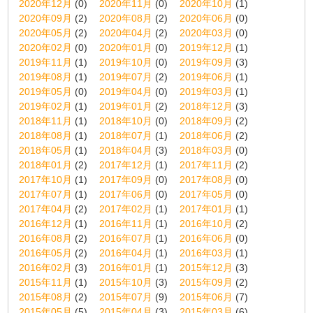
2020年12月
(0)
2020年11月
(0)
2020年10月
(1)
2020年09月
(2)
2020年08月
(2)
2020年06月
(0)
2020年05月
(2)
2020年04月
(2)
2020年03月
(0)
2020年02月
(0)
2020年01月
(0)
2019年12月
(1)
2019年11月
(1)
2019年10月
(0)
2019年09月
(3)
2019年08月
(1)
2019年07月
(2)
2019年06月
(1)
2019年05月
(0)
2019年04月
(0)
2019年03月
(1)
2019年02月
(1)
2019年01月
(2)
2018年12月
(3)
2018年11月
(1)
2018年10月
(0)
2018年09月
(2)
2018年08月
(1)
2018年07月
(1)
2018年06月
(2)
2018年05月
(1)
2018年04月
(3)
2018年03月
(0)
2018年01月
(2)
2017年12月
(1)
2017年11月
(2)
2017年10月
(1)
2017年09月
(0)
2017年08月
(0)
2017年07月
(1)
2017年06月
(0)
2017年05月
(0)
2017年04月
(2)
2017年02月
(1)
2017年01月
(1)
2016年12月
(1)
2016年11月
(1)
2016年10月
(2)
2016年08月
(2)
2016年07月
(1)
2016年06月
(0)
2016年05月
(2)
2016年04月
(1)
2016年03月
(1)
2016年02月
(3)
2016年01月
(1)
2015年12月
(3)
2015年11月
(1)
2015年10月
(3)
2015年09月
(2)
2015年08月
(2)
2015年07月
(9)
2015年06月
(7)
2015年05月
(5)
2015年04月
(3)
2015年03月
(6)