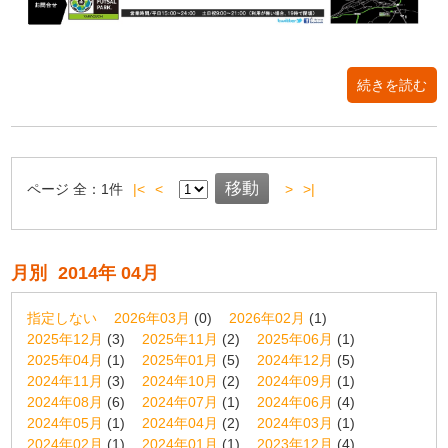
続きを読む
ページ
全：
1
件
|<
<
>
>|
月別
2014年 04月
指定しない
2026年03月
(0)
2026年02月
(1)
2025年12月
(3)
2025年11月
(2)
2025年06月
(1)
2025年04月
(1)
2025年01月
(5)
2024年12月
(5)
2024年11月
(3)
2024年10月
(2)
2024年09月
(1)
2024年08月
(6)
2024年07月
(1)
2024年06月
(4)
2024年05月
(1)
2024年04月
(2)
2024年03月
(1)
2024年02月
(1)
2024年01月
(1)
2023年12月
(4)