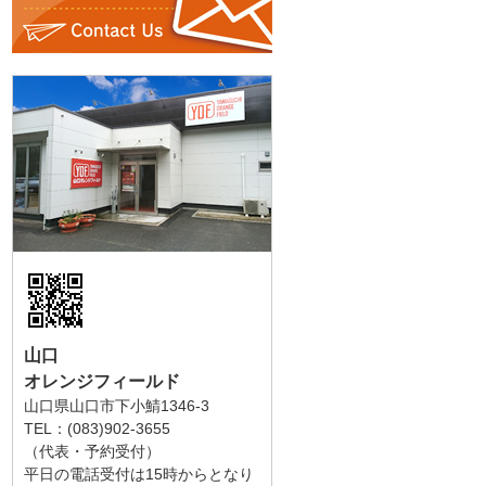
山口
オレンジフィールド
山口県山口市下小鯖1346-3
TEL：(083)902-3655
（代表・予約受付）
平日の電話受付は15時からとなり