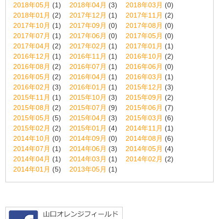
2018年05月
(1)
2018年04月
(3)
2018年03月
(0)
2018年01月
(2)
2017年12月
(1)
2017年11月
(2)
2017年10月
(1)
2017年09月
(0)
2017年08月
(0)
2017年07月
(1)
2017年06月
(0)
2017年05月
(0)
2017年04月
(2)
2017年02月
(1)
2017年01月
(1)
2016年12月
(1)
2016年11月
(1)
2016年10月
(2)
2016年08月
(2)
2016年07月
(1)
2016年06月
(0)
2016年05月
(2)
2016年04月
(1)
2016年03月
(1)
2016年02月
(3)
2016年01月
(1)
2015年12月
(3)
2015年11月
(1)
2015年10月
(3)
2015年09月
(2)
2015年08月
(2)
2015年07月
(9)
2015年06月
(7)
2015年05月
(5)
2015年04月
(3)
2015年03月
(6)
2015年02月
(2)
2015年01月
(4)
2014年11月
(1)
2014年10月
(0)
2014年09月
(0)
2014年08月
(6)
2014年07月
(1)
2014年06月
(3)
2014年05月
(4)
2014年04月
(1)
2014年03月
(1)
2014年02月
(2)
2014年01月
(5)
2013年05月
(1)