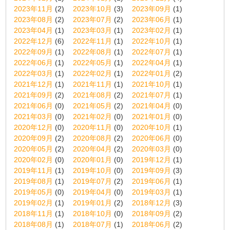
2023年11月
(2)
2023年10月
(3)
2023年09月
(1)
2023年08月
(2)
2023年07月
(2)
2023年06月
(1)
2023年04月
(1)
2023年03月
(1)
2023年02月
(1)
2022年12月
(6)
2022年11月
(1)
2022年10月
(1)
2022年09月
(1)
2022年08月
(1)
2022年07月
(1)
2022年06月
(1)
2022年05月
(1)
2022年04月
(1)
2022年03月
(1)
2022年02月
(1)
2022年01月
(2)
2021年12月
(1)
2021年11月
(1)
2021年10月
(1)
2021年09月
(2)
2021年08月
(2)
2021年07月
(1)
2021年06月
(0)
2021年05月
(2)
2021年04月
(0)
2021年03月
(0)
2021年02月
(0)
2021年01月
(0)
2020年12月
(0)
2020年11月
(0)
2020年10月
(1)
2020年09月
(2)
2020年08月
(2)
2020年06月
(0)
2020年05月
(2)
2020年04月
(2)
2020年03月
(0)
2020年02月
(0)
2020年01月
(0)
2019年12月
(1)
2019年11月
(1)
2019年10月
(0)
2019年09月
(3)
2019年08月
(1)
2019年07月
(2)
2019年06月
(1)
2019年05月
(0)
2019年04月
(0)
2019年03月
(1)
2019年02月
(1)
2019年01月
(2)
2018年12月
(3)
2018年11月
(1)
2018年10月
(0)
2018年09月
(2)
2018年08月
(1)
2018年07月
(1)
2018年06月
(2)