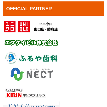
OFFICIAL PARTNER