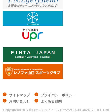
サイトマップ
プライバシーポリシー
お問い合わせ
よくある質問
Copyright (c) 2017 山口オレンジフィールド YAMAGUCHI ORANGE FIELD. all