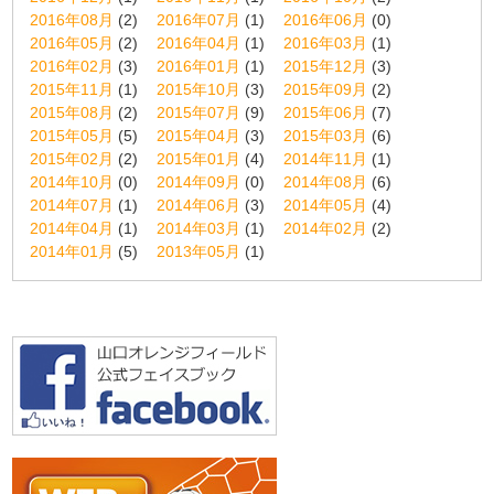
2016年08月
(2)
2016年07月
(1)
2016年06月
(0)
2016年05月
(2)
2016年04月
(1)
2016年03月
(1)
2016年02月
(3)
2016年01月
(1)
2015年12月
(3)
2015年11月
(1)
2015年10月
(3)
2015年09月
(2)
2015年08月
(2)
2015年07月
(9)
2015年06月
(7)
2015年05月
(5)
2015年04月
(3)
2015年03月
(6)
2015年02月
(2)
2015年01月
(4)
2014年11月
(1)
2014年10月
(0)
2014年09月
(0)
2014年08月
(6)
2014年07月
(1)
2014年06月
(3)
2014年05月
(4)
2014年04月
(1)
2014年03月
(1)
2014年02月
(2)
2014年01月
(5)
2013年05月
(1)