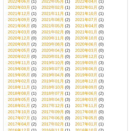
2022年06月
(1)
2022年05月
(1)
2022年04月
(1)
2022年03月
(1)
2022年02月
(1)
2022年01月
(2)
2021年12月
(1)
2021年11月
(1)
2021年10月
(1)
2021年09月
(2)
2021年08月
(2)
2021年07月
(1)
2021年06月
(0)
2021年05月
(2)
2021年04月
(0)
2021年03月
(0)
2021年02月
(0)
2021年01月
(0)
2020年12月
(0)
2020年11月
(0)
2020年10月
(1)
2020年09月
(2)
2020年08月
(2)
2020年06月
(0)
2020年05月
(2)
2020年04月
(2)
2020年03月
(0)
2020年02月
(0)
2020年01月
(0)
2019年12月
(1)
2019年11月
(1)
2019年10月
(0)
2019年09月
(3)
2019年08月
(1)
2019年07月
(2)
2019年06月
(1)
2019年05月
(0)
2019年04月
(0)
2019年03月
(1)
2019年02月
(1)
2019年01月
(2)
2018年12月
(3)
2018年11月
(1)
2018年10月
(0)
2018年09月
(2)
2018年08月
(1)
2018年07月
(1)
2018年06月
(2)
2018年05月
(1)
2018年04月
(3)
2018年03月
(0)
2018年01月
(2)
2017年12月
(1)
2017年11月
(2)
2017年10月
(1)
2017年09月
(0)
2017年08月
(0)
2017年07月
(1)
2017年06月
(0)
2017年05月
(0)
2017年04月
(2)
2017年02月
(1)
2017年01月
(1)
2016年12月
(1)
2016年11月
(1)
2016年10月
(2)