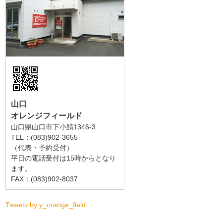
山口
オレンジフィールド
山口県山口市下小鯖1346-3
TEL：(083)902-3655
（代表・予約受付）
平日の電話受付は15時からとなり
ます。
FAX：(083)902-8037
Tweets by y_orange_field