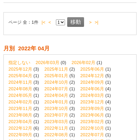
ページ
全：
1
件
|<
<
>
>|
月別
2022年 04月
指定しない
2026年03月
(0)
2026年02月
(1)
2025年12月
(3)
2025年11月
(2)
2025年06月
(1)
2025年04月
(1)
2025年01月
(5)
2024年12月
(5)
2024年11月
(3)
2024年10月
(2)
2024年09月
(1)
2024年08月
(6)
2024年07月
(1)
2024年06月
(4)
2024年05月
(1)
2024年04月
(2)
2024年03月
(1)
2024年02月
(1)
2024年01月
(1)
2023年12月
(4)
2023年11月
(2)
2023年10月
(3)
2023年09月
(1)
2023年08月
(2)
2023年07月
(2)
2023年06月
(1)
2023年04月
(1)
2023年03月
(1)
2023年02月
(1)
2022年12月
(6)
2022年11月
(1)
2022年10月
(1)
2022年09月
(1)
2022年08月
(1)
2022年07月
(1)