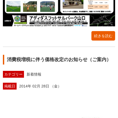
続きを読む
消費税増税に伴う価格改定のお知らせ（ご案内）
カテゴリー
新着情報
掲載日
2014年 02月 28日 （金）