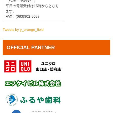
（代表・予約受付）
平日の電話受付は15時からとなり
ます。
FAX：(083)902-8037
Tweets by y_orange_field
OFFICIAL PARTNER