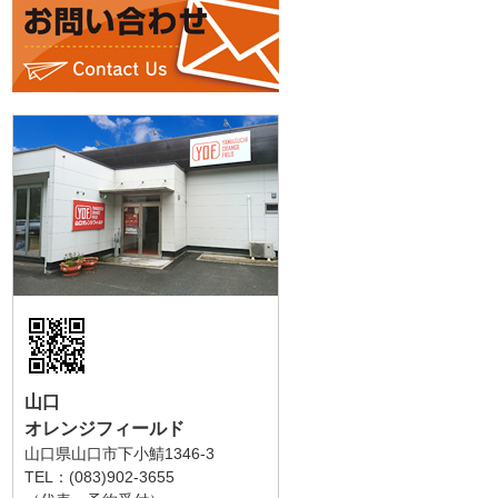
山口
オレンジフィールド
山口県山口市下小鯖1346-3
TEL：(083)902-3655