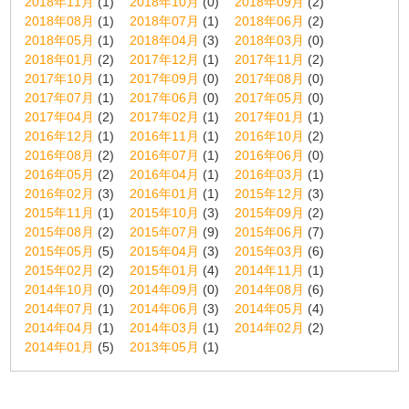
2018年11月
(1)
2018年10月
(0)
2018年09月
(2)
2018年08月
(1)
2018年07月
(1)
2018年06月
(2)
2018年05月
(1)
2018年04月
(3)
2018年03月
(0)
2018年01月
(2)
2017年12月
(1)
2017年11月
(2)
2017年10月
(1)
2017年09月
(0)
2017年08月
(0)
2017年07月
(1)
2017年06月
(0)
2017年05月
(0)
2017年04月
(2)
2017年02月
(1)
2017年01月
(1)
2016年12月
(1)
2016年11月
(1)
2016年10月
(2)
2016年08月
(2)
2016年07月
(1)
2016年06月
(0)
2016年05月
(2)
2016年04月
(1)
2016年03月
(1)
2016年02月
(3)
2016年01月
(1)
2015年12月
(3)
2015年11月
(1)
2015年10月
(3)
2015年09月
(2)
2015年08月
(2)
2015年07月
(9)
2015年06月
(7)
2015年05月
(5)
2015年04月
(3)
2015年03月
(6)
2015年02月
(2)
2015年01月
(4)
2014年11月
(1)
2014年10月
(0)
2014年09月
(0)
2014年08月
(6)
2014年07月
(1)
2014年06月
(3)
2014年05月
(4)
2014年04月
(1)
2014年03月
(1)
2014年02月
(2)
2014年01月
(5)
2013年05月
(1)