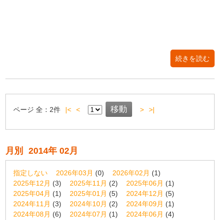
続きを読む
ページ
全：
2
件
|<
<
>
>|
月別
2014年 02月
指定しない
2026年03月
(0)
2026年02月
(1)
2025年12月
(3)
2025年11月
(2)
2025年06月
(1)
2025年04月
(1)
2025年01月
(5)
2024年12月
(5)
2024年11月
(3)
2024年10月
(2)
2024年09月
(1)
2024年08月
(6)
2024年07月
(1)
2024年06月
(4)