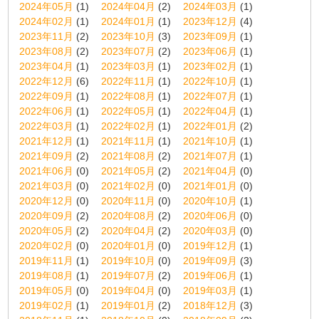
2024年05月
(1)
2024年04月
(2)
2024年03月
(1)
2024年02月
(1)
2024年01月
(1)
2023年12月
(4)
2023年11月
(2)
2023年10月
(3)
2023年09月
(1)
2023年08月
(2)
2023年07月
(2)
2023年06月
(1)
2023年04月
(1)
2023年03月
(1)
2023年02月
(1)
2022年12月
(6)
2022年11月
(1)
2022年10月
(1)
2022年09月
(1)
2022年08月
(1)
2022年07月
(1)
2022年06月
(1)
2022年05月
(1)
2022年04月
(1)
2022年03月
(1)
2022年02月
(1)
2022年01月
(2)
2021年12月
(1)
2021年11月
(1)
2021年10月
(1)
2021年09月
(2)
2021年08月
(2)
2021年07月
(1)
2021年06月
(0)
2021年05月
(2)
2021年04月
(0)
2021年03月
(0)
2021年02月
(0)
2021年01月
(0)
2020年12月
(0)
2020年11月
(0)
2020年10月
(1)
2020年09月
(2)
2020年08月
(2)
2020年06月
(0)
2020年05月
(2)
2020年04月
(2)
2020年03月
(0)
2020年02月
(0)
2020年01月
(0)
2019年12月
(1)
2019年11月
(1)
2019年10月
(0)
2019年09月
(3)
2019年08月
(1)
2019年07月
(2)
2019年06月
(1)
2019年05月
(0)
2019年04月
(0)
2019年03月
(1)
2019年02月
(1)
2019年01月
(2)
2018年12月
(3)