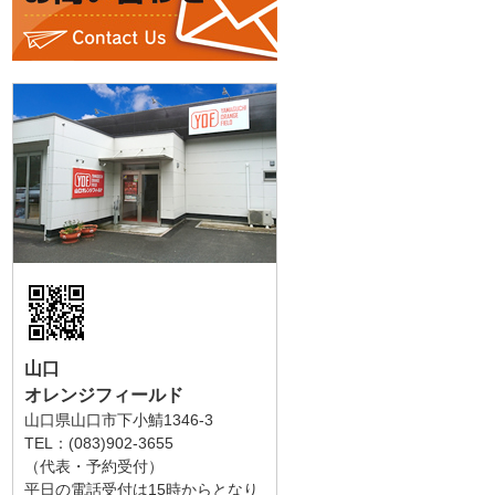
山口
オレンジフィールド
山口県山口市下小鯖1346-3
TEL：(083)902-3655
（代表・予約受付）
平日の電話受付は15時からとなり