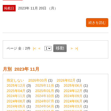
掲載日
2023年 11月 20日 （月）
続きを読む
ページ
全：
2
件
|<
<
>
>|
月別
2023年 11月
指定しない
2026年03月
(1)
2026年02月
(1)
2025年12月
(3)
2025年11月
(2)
2025年06月
(1)
2025年04月
(2)
2025年01月
(5)
2024年12月
(5)
2024年11月
(3)
2024年10月
(2)
2024年09月
(1)
2024年08月
(6)
2024年07月
(1)
2024年06月
(4)
2024年05月
(1)
2024年04月
(3)
2024年03月
(1)