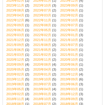
2024年02月
(1)
2024年01月
(1)
2023年12月
(4)
2023年11月
(2)
2023年10月
(3)
2023年09月
(1)
2023年08月
(2)
2023年07月
(2)
2023年06月
(1)
2023年04月
(1)
2023年03月
(1)
2023年02月
(1)
2022年12月
(6)
2022年11月
(1)
2022年10月
(1)
2022年09月
(1)
2022年08月
(1)
2022年07月
(1)
2022年06月
(1)
2022年05月
(1)
2022年04月
(1)
2022年03月
(1)
2022年02月
(1)
2022年01月
(3)
2021年12月
(1)
2021年11月
(1)
2021年10月
(2)
2021年09月
(2)
2021年08月
(2)
2021年07月
(1)
2021年06月
(1)
2021年05月
(2)
2021年04月
(1)
2021年03月
(1)
2021年02月
(1)
2021年01月
(1)
2020年12月
(2)
2020年11月
(2)
2020年10月
(1)
2020年09月
(4)
2020年08月
(4)
2020年06月
(1)
2020年05月
(2)
2020年04月
(3)
2020年03月
(2)
2020年02月
(2)
2020年01月
(2)
2019年12月
(4)
2019年11月
(5)
2019年10月
(5)
2019年09月
(6)
2019年08月
(2)
2019年07月
(2)
2019年06月
(3)
2019年05月
(3)
2019年04月
(4)
2019年03月
(1)
2019年02月
(2)
2019年01月
(2)
2018年12月
(3)
2018年11月
(4)
2018年10月
(2)
2018年09月
(3)
2018年08月
(1)
2018年07月
(2)
2018年06月
(3)