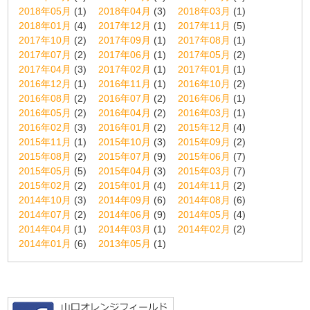
2018年05月
(1)
2018年04月
(3)
2018年03月
(1)
2018年01月
(4)
2017年12月
(1)
2017年11月
(5)
2017年10月
(2)
2017年09月
(1)
2017年08月
(1)
2017年07月
(2)
2017年06月
(1)
2017年05月
(2)
2017年04月
(3)
2017年02月
(1)
2017年01月
(1)
2016年12月
(1)
2016年11月
(1)
2016年10月
(2)
2016年08月
(2)
2016年07月
(2)
2016年06月
(1)
2016年05月
(2)
2016年04月
(2)
2016年03月
(1)
2016年02月
(3)
2016年01月
(2)
2015年12月
(4)
2015年11月
(1)
2015年10月
(3)
2015年09月
(2)
2015年08月
(2)
2015年07月
(9)
2015年06月
(7)
2015年05月
(5)
2015年04月
(3)
2015年03月
(7)
2015年02月
(2)
2015年01月
(4)
2014年11月
(2)
2014年10月
(3)
2014年09月
(6)
2014年08月
(6)
2014年07月
(2)
2014年06月
(9)
2014年05月
(4)
2014年04月
(1)
2014年03月
(1)
2014年02月
(2)
2014年01月
(6)
2013年05月
(1)