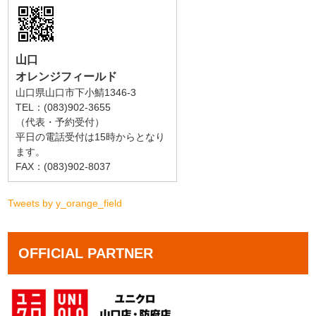
山口
オレンジフィールド
山口県山口市下小鯖1346-3
TEL：(083)902-3655
（代表・予約受付）
平日の電話受付は15時からとなり
ます。
FAX：(083)902-8037
Tweets by y_orange_field
OFFICIAL PARTNER