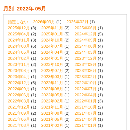
月別
2022年 05月
指定しない
2026年03月
(1)
2026年02月
(1)
2025年12月
(3)
2025年11月
(2)
2025年06月
(1)
2025年04月
(2)
2025年01月
(5)
2024年12月
(5)
2024年11月
(3)
2024年10月
(2)
2024年09月
(1)
2024年08月
(6)
2024年07月
(1)
2024年06月
(4)
2024年05月
(1)
2024年04月
(3)
2024年03月
(1)
2024年02月
(1)
2024年01月
(1)
2023年12月
(4)
2023年11月
(2)
2023年10月
(3)
2023年09月
(1)
2023年08月
(2)
2023年07月
(2)
2023年06月
(1)
2023年04月
(1)
2023年03月
(1)
2023年02月
(1)
2022年12月
(6)
2022年11月
(1)
2022年10月
(1)
2022年09月
(1)
2022年08月
(1)
2022年07月
(1)
2022年06月
(1)
2022年05月
(1)
2022年04月
(1)
2022年03月
(1)
2022年02月
(1)
2022年01月
(3)
2021年12月
(1)
2021年11月
(1)
2021年10月
(2)
2021年09月
(2)
2021年08月
(2)
2021年07月
(1)
2021年06月
(1)
2021年05月
(2)
2021年04月
(1)
2021年03月
(1)
2021年02月
(1)
2021年01月
(1)