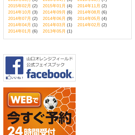
2015年02月
(2)
2015年01月
(4)
2014年11月
(2)
2014年10月
(3)
2014年09月
(6)
2014年08月
(6)
2014年07月
(2)
2014年06月
(9)
2014年05月
(4)
2014年04月
(1)
2014年03月
(1)
2014年02月
(2)
2014年01月
(6)
2013年05月
(1)