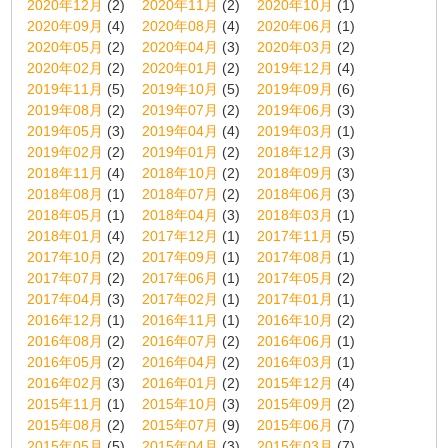
2020年12月
(2)
2020年11月
(2)
2020年10月
(1)
2020年09月
(4)
2020年08月
(4)
2020年06月
(1)
2020年05月
(2)
2020年04月
(3)
2020年03月
(2)
2020年02月
(2)
2020年01月
(2)
2019年12月
(4)
2019年11月
(5)
2019年10月
(5)
2019年09月
(6)
2019年08月
(2)
2019年07月
(2)
2019年06月
(3)
2019年05月
(3)
2019年04月
(4)
2019年03月
(1)
2019年02月
(2)
2019年01月
(2)
2018年12月
(3)
2018年11月
(4)
2018年10月
(2)
2018年09月
(3)
2018年08月
(1)
2018年07月
(2)
2018年06月
(3)
2018年05月
(1)
2018年04月
(3)
2018年03月
(1)
2018年01月
(4)
2017年12月
(1)
2017年11月
(5)
2017年10月
(2)
2017年09月
(1)
2017年08月
(1)
2017年07月
(2)
2017年06月
(1)
2017年05月
(2)
2017年04月
(3)
2017年02月
(1)
2017年01月
(1)
2016年12月
(1)
2016年11月
(1)
2016年10月
(2)
2016年08月
(2)
2016年07月
(2)
2016年06月
(1)
2016年05月
(2)
2016年04月
(2)
2016年03月
(1)
2016年02月
(3)
2016年01月
(2)
2015年12月
(4)
2015年11月
(1)
2015年10月
(3)
2015年09月
(2)
2015年08月
(2)
2015年07月
(9)
2015年06月
(7)
2015年05月
(5)
2015年04月
(3)
2015年03月
(7)