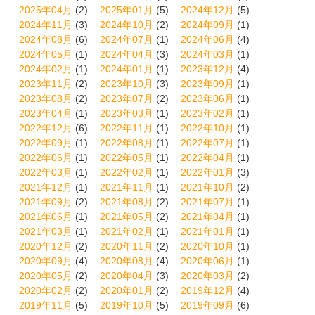
2025年04月
(2)
2025年01月
(5)
2024年12月
(5)
2024年11月
(3)
2024年10月
(2)
2024年09月
(1)
2024年08月
(6)
2024年07月
(1)
2024年06月
(4)
2024年05月
(1)
2024年04月
(3)
2024年03月
(1)
2024年02月
(1)
2024年01月
(1)
2023年12月
(4)
2023年11月
(2)
2023年10月
(3)
2023年09月
(1)
2023年08月
(2)
2023年07月
(2)
2023年06月
(1)
2023年04月
(1)
2023年03月
(1)
2023年02月
(1)
2022年12月
(6)
2022年11月
(1)
2022年10月
(1)
2022年09月
(1)
2022年08月
(1)
2022年07月
(1)
2022年06月
(1)
2022年05月
(1)
2022年04月
(1)
2022年03月
(1)
2022年02月
(1)
2022年01月
(3)
2021年12月
(1)
2021年11月
(1)
2021年10月
(2)
2021年09月
(2)
2021年08月
(2)
2021年07月
(1)
2021年06月
(1)
2021年05月
(2)
2021年04月
(1)
2021年03月
(1)
2021年02月
(1)
2021年01月
(1)
2020年12月
(2)
2020年11月
(2)
2020年10月
(1)
2020年09月
(4)
2020年08月
(4)
2020年06月
(1)
2020年05月
(2)
2020年04月
(3)
2020年03月
(2)
2020年02月
(2)
2020年01月
(2)
2019年12月
(4)
2019年11月
(5)
2019年10月
(5)
2019年09月
(6)