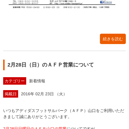
続きを読む
2月28日（日）のＡＦＰ営業について
カテゴリー
新着情報
掲載日
2016年 02月 23日 （火）
いつもアディダスフットサルパーク（ＡＦＰ）山口をご利用いただ
きまして誠にありがとうございます。
2月28日日曜日のＡＦＰ山口の営業
についてですが、