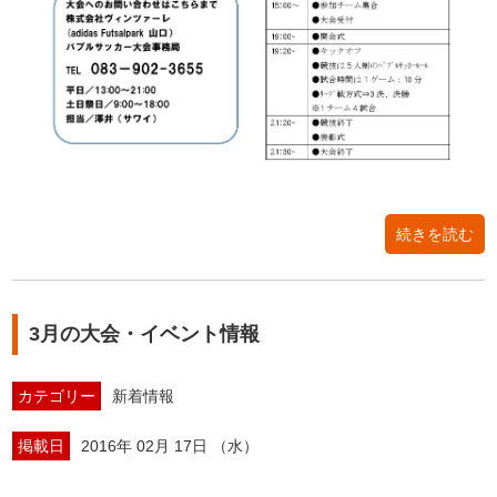
続きを読む
3月の大会・イベント情報
カテゴリー
新着情報
掲載日
2016年 02月 17日 （水）