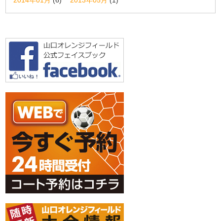
2014年01月
(6)
2013年05月
(1)