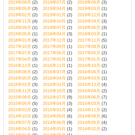
2019年08月
(2)
2019年07月
(2)
2019年06月
(3)
2019年05月
(3)
2019年04月
(4)
2019年03月
(1)
2019年02月
(2)
2019年01月
(2)
2018年12月
(3)
2018年11月
(4)
2018年10月
(2)
2018年09月
(3)
2018年08月
(1)
2018年07月
(2)
2018年06月
(3)
2018年05月
(1)
2018年04月
(3)
2018年03月
(1)
2018年01月
(4)
2017年12月
(1)
2017年11月
(5)
2017年10月
(2)
2017年09月
(1)
2017年08月
(1)
2017年07月
(2)
2017年06月
(1)
2017年05月
(2)
2017年04月
(3)
2017年02月
(1)
2017年01月
(1)
2016年12月
(1)
2016年11月
(1)
2016年10月
(2)
2016年08月
(2)
2016年07月
(2)
2016年06月
(1)
2016年05月
(2)
2016年04月
(2)
2016年03月
(1)
2016年02月
(3)
2016年01月
(2)
2015年12月
(4)
2015年11月
(1)
2015年10月
(3)
2015年09月
(2)
2015年08月
(2)
2015年07月
(9)
2015年06月
(7)
2015年05月
(5)
2015年04月
(3)
2015年03月
(7)
2015年02月
(2)
2015年01月
(4)
2014年11月
(2)
2014年10月
(3)
2014年09月
(6)
2014年08月
(6)
2014年07月
(2)
2014年06月
(9)
2014年05月
(4)
2014年04月
(1)
2014年03月
(1)
2014年02月
(2)