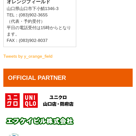
オレンジフィールド
山口県山口市下小鯖1346-3
TEL：(083)902-3655
（代表・予約受付）
平日の電話受付は15時からとなり
ます。
FAX：(083)902-8037
Tweets by y_orange_field
OFFICIAL PARTNER