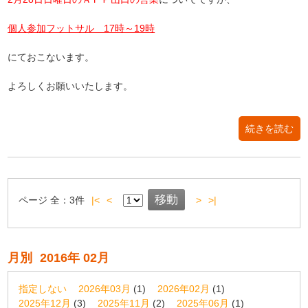
個人参加フットサル 17時～19時
にておこないます。
よろしくお願いいたします。
続きを読む
ページ
全：
3
件
|<
<
>
>|
月別
2016年 02月
指定しない
2026年03月
(1)
2026年02月
(1)
2025年12月
(3)
2025年11月
(2)
2025年06月
(1)