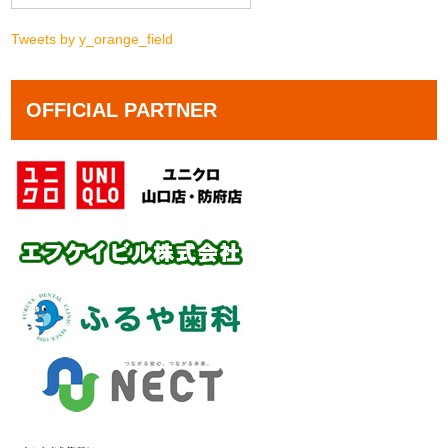
Tweets by y_orange_field
OFFICIAL PARTNER