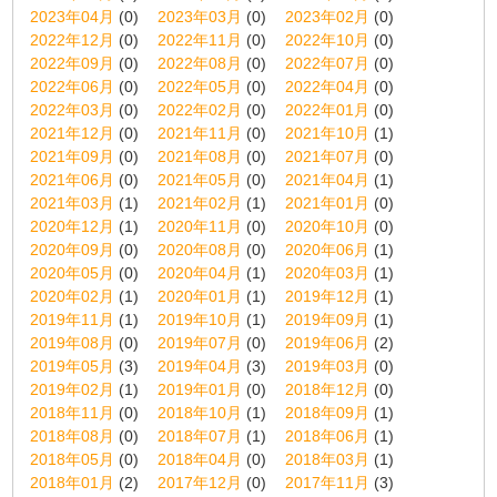
2023年04月
(0)
2023年03月
(0)
2023年02月
(0)
2022年12月
(0)
2022年11月
(0)
2022年10月
(0)
2022年09月
(0)
2022年08月
(0)
2022年07月
(0)
2022年06月
(0)
2022年05月
(0)
2022年04月
(0)
2022年03月
(0)
2022年02月
(0)
2022年01月
(0)
2021年12月
(0)
2021年11月
(0)
2021年10月
(1)
2021年09月
(0)
2021年08月
(0)
2021年07月
(0)
2021年06月
(0)
2021年05月
(0)
2021年04月
(1)
2021年03月
(1)
2021年02月
(1)
2021年01月
(0)
2020年12月
(1)
2020年11月
(0)
2020年10月
(0)
2020年09月
(0)
2020年08月
(0)
2020年06月
(1)
2020年05月
(0)
2020年04月
(1)
2020年03月
(1)
2020年02月
(1)
2020年01月
(1)
2019年12月
(1)
2019年11月
(1)
2019年10月
(1)
2019年09月
(1)
2019年08月
(0)
2019年07月
(0)
2019年06月
(2)
2019年05月
(3)
2019年04月
(3)
2019年03月
(0)
2019年02月
(1)
2019年01月
(0)
2018年12月
(0)
2018年11月
(0)
2018年10月
(1)
2018年09月
(1)
2018年08月
(0)
2018年07月
(1)
2018年06月
(1)
2018年05月
(0)
2018年04月
(0)
2018年03月
(1)
2018年01月
(2)
2017年12月
(0)
2017年11月
(3)