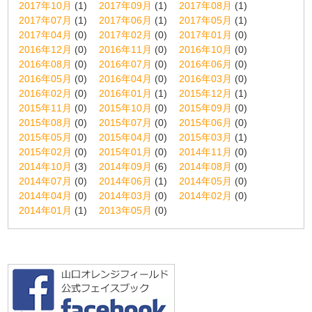
2017年10月
(1)
2017年09月
(1)
2017年08月
(1)
2017年07月
(1)
2017年06月
(1)
2017年05月
(1)
2017年04月
(0)
2017年02月
(0)
2017年01月
(0)
2016年12月
(0)
2016年11月
(0)
2016年10月
(0)
2016年08月
(0)
2016年07月
(0)
2016年06月
(0)
2016年05月
(0)
2016年04月
(0)
2016年03月
(0)
2016年02月
(0)
2016年01月
(1)
2015年12月
(1)
2015年11月
(0)
2015年10月
(0)
2015年09月
(0)
2015年08月
(0)
2015年07月
(0)
2015年06月
(0)
2015年05月
(0)
2015年04月
(0)
2015年03月
(1)
2015年02月
(0)
2015年01月
(0)
2014年11月
(0)
2014年10月
(3)
2014年09月
(6)
2014年08月
(0)
2014年07月
(0)
2014年06月
(1)
2014年05月
(0)
2014年04月
(0)
2014年03月
(0)
2014年02月
(0)
2014年01月
(1)
2013年05月
(0)