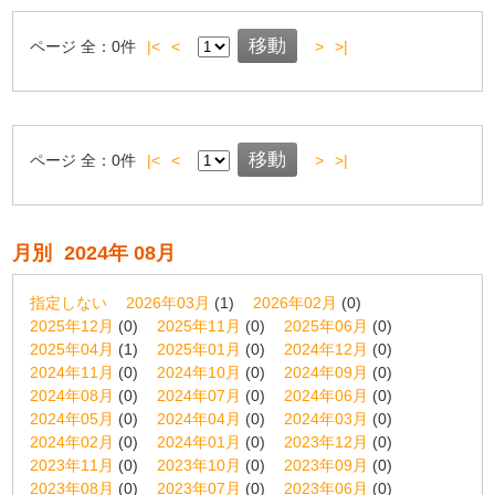
ページ
全：
0
件
|<
<
>
>|
ページ
全：
0
件
|<
<
>
>|
月別
2024年 08月
指定しない
2026年03月
(1)
2026年02月
(0)
2025年12月
(0)
2025年11月
(0)
2025年06月
(0)
2025年04月
(1)
2025年01月
(0)
2024年12月
(0)
2024年11月
(0)
2024年10月
(0)
2024年09月
(0)
2024年08月
(0)
2024年07月
(0)
2024年06月
(0)
2024年05月
(0)
2024年04月
(0)
2024年03月
(0)
2024年02月
(0)
2024年01月
(0)
2023年12月
(0)
2023年11月
(0)
2023年10月
(0)
2023年09月
(0)
2023年08月
(0)
2023年07月
(0)
2023年06月
(0)