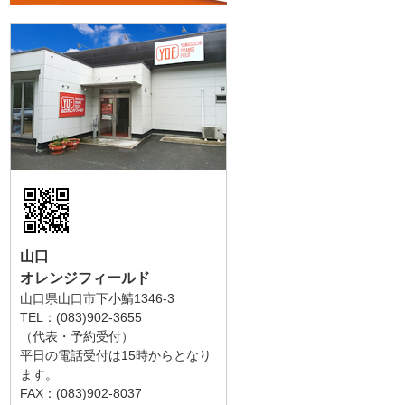
山口
オレンジフィールド
山口県山口市下小鯖1346-3
TEL：(083)902-3655
（代表・予約受付）
平日の電話受付は15時からとなり
ます。
FAX：(083)902-8037