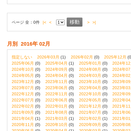
ページ
全：
0
件
|<
<
>
>|
月別
2016年 02月
指定しない
2026年03月
(1)
2026年02月
(0)
2025年12月
(0
2025年06月
(0)
2025年04月
(1)
2025年01月
(0)
2024年1
2024年10月
(0)
2024年09月
(0)
2024年08月
(0)
2024年0
2024年05月
(0)
2024年04月
(0)
2024年03月
(0)
2024年0
2023年12月
(0)
2023年11月
(0)
2023年10月
(0)
2023年0
2023年07月
(0)
2023年06月
(0)
2023年04月
(0)
2023年0
2022年12月
(0)
2022年11月
(0)
2022年10月
(0)
2022年0
2022年07月
(0)
2022年06月
(0)
2022年05月
(0)
2022年0
2022年02月
(0)
2022年01月
(0)
2021年12月
(0)
2021年1
2021年09月
(0)
2021年08月
(0)
2021年07月
(0)
2021年0
2021年04月
(1)
2021年03月
(1)
2021年02月
(1)
2021年0
2020年11月
(0)
2020年10月
(0)
2020年09月
(0)
2020年0
2020年05月
(0)
2020年04月
(1)
2020年03月
(1)
2020年0