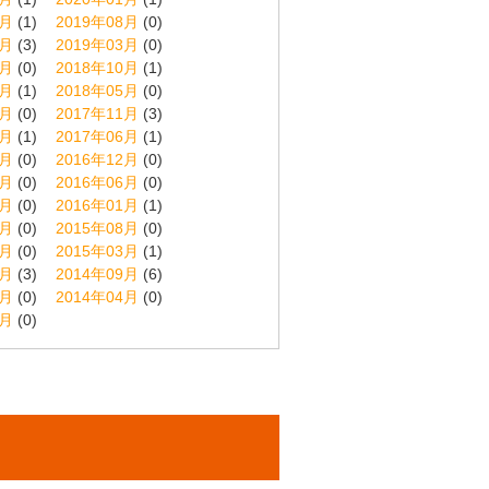
9月
(1)
2019年08月
(0)
4月
(3)
2019年03月
(0)
1月
(0)
2018年10月
(1)
6月
(1)
2018年05月
(0)
2月
(0)
2017年11月
(3)
7月
(1)
2017年06月
(1)
1月
(0)
2016年12月
(0)
7月
(0)
2016年06月
(0)
2月
(0)
2016年01月
(1)
9月
(0)
2015年08月
(0)
4月
(0)
2015年03月
(1)
0月
(3)
2014年09月
(6)
5月
(0)
2014年04月
(0)
5月
(0)