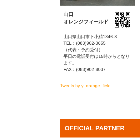
山口
オレンジフィールド
山口県山口市下小鯖1346-3
TEL：(083)902-3655
（代表・予約受付）
平日の電話受付は15時からとなり
ます。
FAX：(083)902-8037
Tweets by y_orange_field
OFFICIAL PARTNER