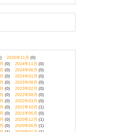
)
2025年11月
(0)
2月
(0)
2024年11月
(0)
7月
(0)
2024年06月
(0)
2月
(0)
2024年01月
(0)
9月
(0)
2023年08月
(0)
3月
(0)
2023年02月
(0)
9月
(0)
2022年08月
(0)
4月
(0)
2022年03月
(0)
1月
(0)
2021年10月
(1)
6月
(0)
2021年05月
(0)
1月
(0)
2020年12月
(1)
8月
(0)
2020年06月
(1)
2月
(1)
2020年01月
(1)