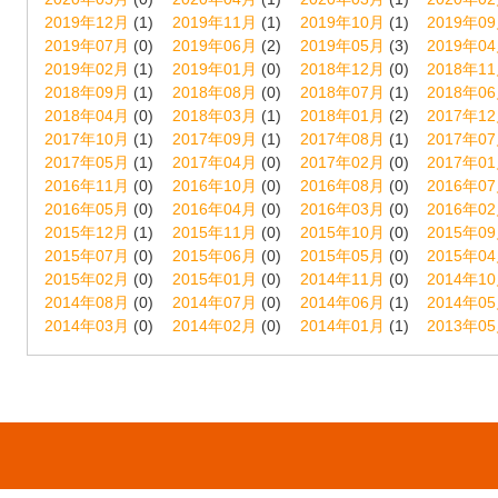
2019年12月
(1)
2019年11月
(1)
2019年10月
(1)
2019年0
2019年07月
(0)
2019年06月
(2)
2019年05月
(3)
2019年0
2019年02月
(1)
2019年01月
(0)
2018年12月
(0)
2018年1
2018年09月
(1)
2018年08月
(0)
2018年07月
(1)
2018年0
2018年04月
(0)
2018年03月
(1)
2018年01月
(2)
2017年1
2017年10月
(1)
2017年09月
(1)
2017年08月
(1)
2017年0
2017年05月
(1)
2017年04月
(0)
2017年02月
(0)
2017年0
2016年11月
(0)
2016年10月
(0)
2016年08月
(0)
2016年0
2016年05月
(0)
2016年04月
(0)
2016年03月
(0)
2016年0
2015年12月
(1)
2015年11月
(0)
2015年10月
(0)
2015年0
2015年07月
(0)
2015年06月
(0)
2015年05月
(0)
2015年0
2015年02月
(0)
2015年01月
(0)
2014年11月
(0)
2014年1
2014年08月
(0)
2014年07月
(0)
2014年06月
(1)
2014年0
2014年03月
(0)
2014年02月
(0)
2014年01月
(1)
2013年0