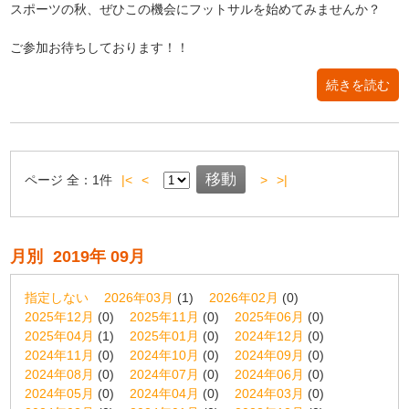
スポーツの秋、ぜひこの機会にフットサルを始めてみませんか？
ご参加お待ちしております！！
続きを読む
ページ
全：
1
件
|<
<
>
>|
月別
2019年 09月
指定しない
2026年03月
(1)
2026年02月
(0)
2025年12月
(0)
2025年11月
(0)
2025年06月
(0)
2025年04月
(1)
2025年01月
(0)
2024年12月
(0)
2024年11月
(0)
2024年10月
(0)
2024年09月
(0)
2024年08月
(0)
2024年07月
(0)
2024年06月
(0)
2024年05月
(0)
2024年04月
(0)
2024年03月
(0)