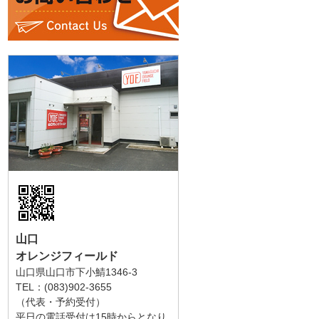
山口
オレンジフィールド
山口県山口市下小鯖1346-3
TEL：(083)902-3655
（代表・予約受付）
平日の電話受付は15時からとなり