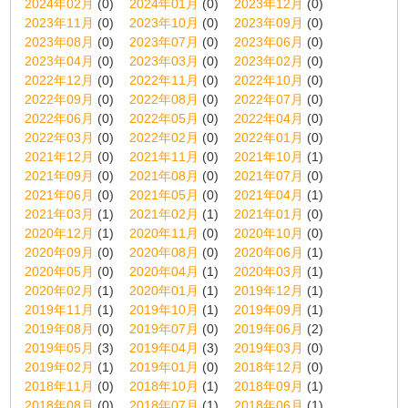
2024年02月
(0)
2024年01月
(0)
2023年12月
(0)
2023年11月
(0)
2023年10月
(0)
2023年09月
(0)
2023年08月
(0)
2023年07月
(0)
2023年06月
(0)
2023年04月
(0)
2023年03月
(0)
2023年02月
(0)
2022年12月
(0)
2022年11月
(0)
2022年10月
(0)
2022年09月
(0)
2022年08月
(0)
2022年07月
(0)
2022年06月
(0)
2022年05月
(0)
2022年04月
(0)
2022年03月
(0)
2022年02月
(0)
2022年01月
(0)
2021年12月
(0)
2021年11月
(0)
2021年10月
(1)
2021年09月
(0)
2021年08月
(0)
2021年07月
(0)
2021年06月
(0)
2021年05月
(0)
2021年04月
(1)
2021年03月
(1)
2021年02月
(1)
2021年01月
(0)
2020年12月
(1)
2020年11月
(0)
2020年10月
(0)
2020年09月
(0)
2020年08月
(0)
2020年06月
(1)
2020年05月
(0)
2020年04月
(1)
2020年03月
(1)
2020年02月
(1)
2020年01月
(1)
2019年12月
(1)
2019年11月
(1)
2019年10月
(1)
2019年09月
(1)
2019年08月
(0)
2019年07月
(0)
2019年06月
(2)
2019年05月
(3)
2019年04月
(3)
2019年03月
(0)
2019年02月
(1)
2019年01月
(0)
2018年12月
(0)
2018年11月
(0)
2018年10月
(1)
2018年09月
(1)
2018年08月
(0)
2018年07月
(1)
2018年06月
(1)