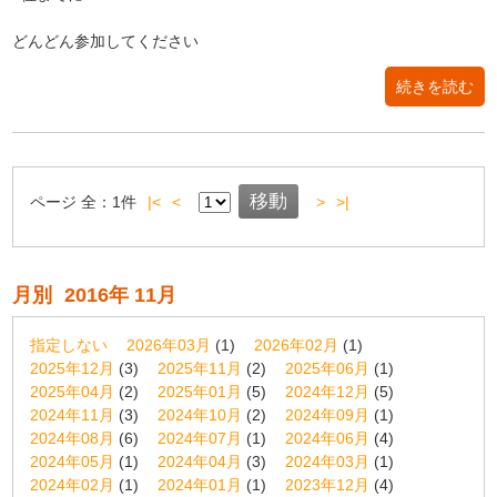
どんどん参加してください
続きを読む
ページ
全：
1
件
|<
<
>
>|
月別
2016年 11月
指定しない
2026年03月
(1)
2026年02月
(1)
2025年12月
(3)
2025年11月
(2)
2025年06月
(1)
2025年04月
(2)
2025年01月
(5)
2024年12月
(5)
2024年11月
(3)
2024年10月
(2)
2024年09月
(1)
2024年08月
(6)
2024年07月
(1)
2024年06月
(4)
2024年05月
(1)
2024年04月
(3)
2024年03月
(1)
2024年02月
(1)
2024年01月
(1)
2023年12月
(4)