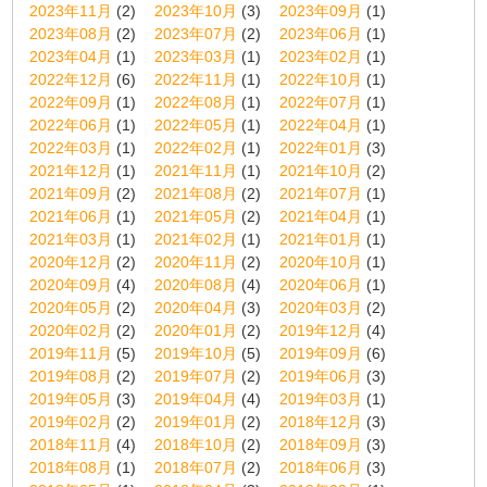
2023年11月
(2)
2023年10月
(3)
2023年09月
(1)
2023年08月
(2)
2023年07月
(2)
2023年06月
(1)
2023年04月
(1)
2023年03月
(1)
2023年02月
(1)
2022年12月
(6)
2022年11月
(1)
2022年10月
(1)
2022年09月
(1)
2022年08月
(1)
2022年07月
(1)
2022年06月
(1)
2022年05月
(1)
2022年04月
(1)
2022年03月
(1)
2022年02月
(1)
2022年01月
(3)
2021年12月
(1)
2021年11月
(1)
2021年10月
(2)
2021年09月
(2)
2021年08月
(2)
2021年07月
(1)
2021年06月
(1)
2021年05月
(2)
2021年04月
(1)
2021年03月
(1)
2021年02月
(1)
2021年01月
(1)
2020年12月
(2)
2020年11月
(2)
2020年10月
(1)
2020年09月
(4)
2020年08月
(4)
2020年06月
(1)
2020年05月
(2)
2020年04月
(3)
2020年03月
(2)
2020年02月
(2)
2020年01月
(2)
2019年12月
(4)
2019年11月
(5)
2019年10月
(5)
2019年09月
(6)
2019年08月
(2)
2019年07月
(2)
2019年06月
(3)
2019年05月
(3)
2019年04月
(4)
2019年03月
(1)
2019年02月
(2)
2019年01月
(2)
2018年12月
(3)
2018年11月
(4)
2018年10月
(2)
2018年09月
(3)
2018年08月
(1)
2018年07月
(2)
2018年06月
(3)