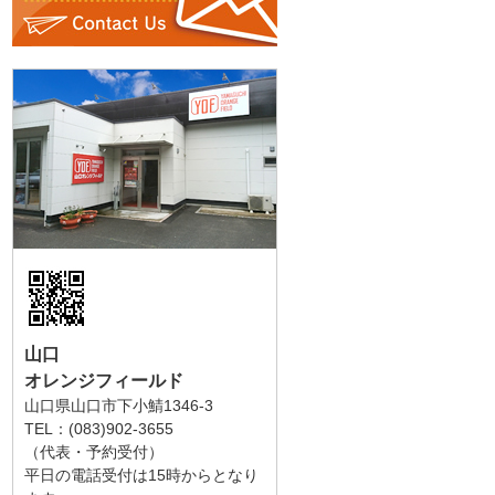
山口
オレンジフィールド
山口県山口市下小鯖1346-3
TEL：(083)902-3655
（代表・予約受付）
平日の電話受付は15時からとなり