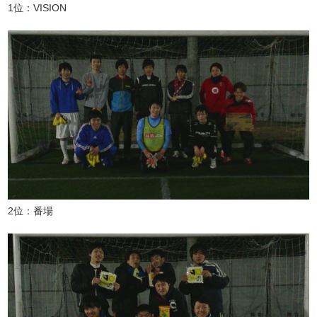
1位：VISION
2位：番場