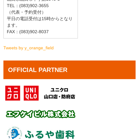
TEL：(083)902-3655
（代表・予約受付）
平日の電話受付は15時からとなり
ます。
FAX：(083)902-8037
Tweets by y_orange_field
OFFICIAL PARTNER