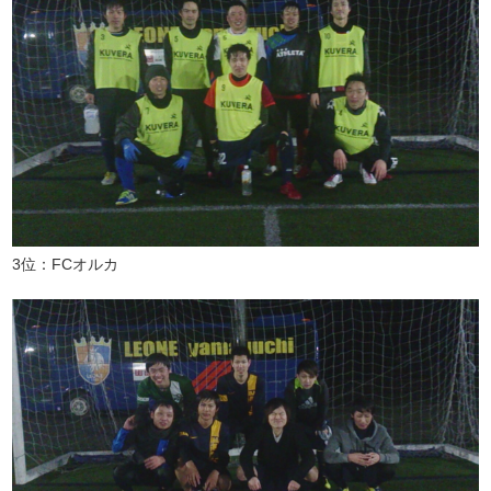
3位：FCオルカ