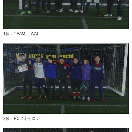
1位：TEAM IWAI
2位：FCノボセロナ