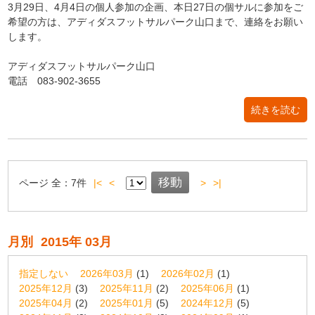
3月29日、4月4日の個人参加の企画、本日27日の個サルに参加をご
希望の方は、アディダスフットサルパーク山口まで、連絡をお願い
します。
アディダスフットサルパーク山口
電話 083-902-3655
続きを読む
ページ
全：
7
件
|<
<
>
>|
月別
2015年 03月
指定しない
2026年03月
(1)
2026年02月
(1)
2025年12月
(3)
2025年11月
(2)
2025年06月
(1)
2025年04月
(2)
2025年01月
(5)
2024年12月
(5)