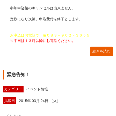
参加申込後のキャンセルは出来ません。
定数になり次第、申込受付を終了とします。
お申込はお電話で ℡０８３－９０２－３６５５
※平日は１３時以降にお電話ください。
続きを読む
緊急告知！
カテゴリー
イベント情報
掲載日
2015年 03月 24日 （火）
こんにちは。