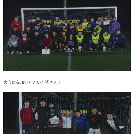
大会に参加いただいた皆さん！