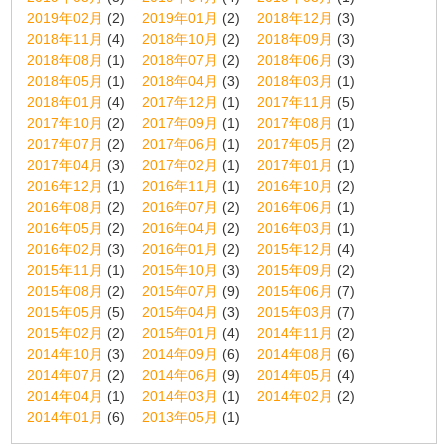
2019年02月
(2)
2019年01月
(2)
2018年12月
(3)
2018年11月
(4)
2018年10月
(2)
2018年09月
(3)
2018年08月
(1)
2018年07月
(2)
2018年06月
(3)
2018年05月
(1)
2018年04月
(3)
2018年03月
(1)
2018年01月
(4)
2017年12月
(1)
2017年11月
(5)
2017年10月
(2)
2017年09月
(1)
2017年08月
(1)
2017年07月
(2)
2017年06月
(1)
2017年05月
(2)
2017年04月
(3)
2017年02月
(1)
2017年01月
(1)
2016年12月
(1)
2016年11月
(1)
2016年10月
(2)
2016年08月
(2)
2016年07月
(2)
2016年06月
(1)
2016年05月
(2)
2016年04月
(2)
2016年03月
(1)
2016年02月
(3)
2016年01月
(2)
2015年12月
(4)
2015年11月
(1)
2015年10月
(3)
2015年09月
(2)
2015年08月
(2)
2015年07月
(9)
2015年06月
(7)
2015年05月
(5)
2015年04月
(3)
2015年03月
(7)
2015年02月
(2)
2015年01月
(4)
2014年11月
(2)
2014年10月
(3)
2014年09月
(6)
2014年08月
(6)
2014年07月
(2)
2014年06月
(9)
2014年05月
(4)
2014年04月
(1)
2014年03月
(1)
2014年02月
(2)
2014年01月
(6)
2013年05月
(1)