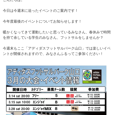
今日は今週末に迫ったイベントのご案内です！
今年度最後のイベントについてお知らせします！
暖かくなってきて運動したいと思っているみなさん、春休みで時間
を持て余している学生のみなさん、フットサルをしませんか？
今週末もここ「アディダスフットサルパーク山口」では楽しいイベ
ントが開催されますので、みなさんふるってご参加ください！