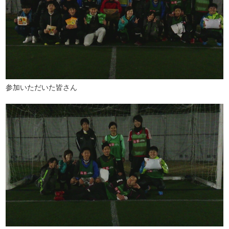
参加いただいた皆さん