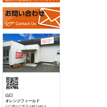
山口
オレンジフィールド
山口県山口市下小鯖1346-3