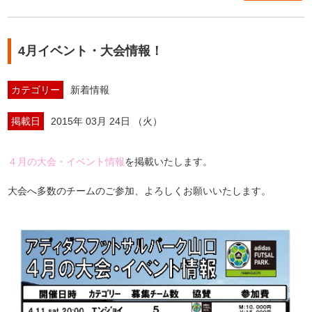
4月イベント・大会情報！
カテゴリー
新着情報
掲載日
2015年 03月 24日 （火）
４月の大会・イベント情報
を掲載いたします。
大会へ多数のチームのご参加、よろしくお願いいたします。