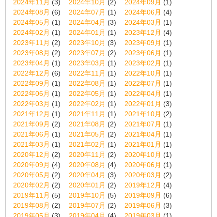
2024年11月
(3)
2024年10月
(2)
2024年09月
(1)
2024年08月
(6)
2024年07月
(1)
2024年06月
(4)
2024年05月
(1)
2024年04月
(3)
2024年03月
(1)
2024年02月
(1)
2024年01月
(1)
2023年12月
(4)
2023年11月
(2)
2023年10月
(3)
2023年09月
(1)
2023年08月
(2)
2023年07月
(2)
2023年06月
(1)
2023年04月
(1)
2023年03月
(1)
2023年02月
(1)
2022年12月
(6)
2022年11月
(1)
2022年10月
(1)
2022年09月
(1)
2022年08月
(1)
2022年07月
(1)
2022年06月
(1)
2022年05月
(1)
2022年04月
(1)
2022年03月
(1)
2022年02月
(1)
2022年01月
(3)
2021年12月
(1)
2021年11月
(1)
2021年10月
(2)
2021年09月
(2)
2021年08月
(2)
2021年07月
(1)
2021年06月
(1)
2021年05月
(2)
2021年04月
(1)
2021年03月
(1)
2021年02月
(1)
2021年01月
(1)
2020年12月
(2)
2020年11月
(2)
2020年10月
(1)
2020年09月
(4)
2020年08月
(4)
2020年06月
(1)
2020年05月
(2)
2020年04月
(3)
2020年03月
(2)
2020年02月
(2)
2020年01月
(2)
2019年12月
(4)
2019年11月
(5)
2019年10月
(5)
2019年09月
(6)
2019年08月
(2)
2019年07月
(2)
2019年06月
(3)
2019年05月
(3)
2019年04月
(4)
2019年03月
(1)