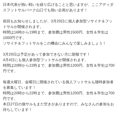
日本代表が熱い戦いを繰り広げることと思いますが、ここアディダ
スフットサルパーク山口でも熱い企画があります！
前回もお知らせしましたが、3月29日に個人参加型ソサイチ＆フッ
トサルが開催されます。
時間は16時から19時まで、参加費は男性1500円、女性＆学生は
1000円です。
ソサイチ＆フットサルをこの機会にみんなで楽しみましょう！
3月29日は予定があって参加できない方に朗報です！
4月4日にも個人参加型フットサルが開催されます。
時間は20時から22時まで、参加費は男性1200円、女性＆学生は700
円です。
毎週火曜日、金曜日に開催されている個人フットサルも随時参加者
を募集しています！
時間は20時から22時まで、参加費は男性1200円、女性＆学生は700
円です。
本日27日の個サルもまだ空きがありますので、みなさんの参加をお
待ちしています！