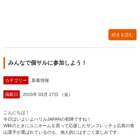
続きを読む
みんなで個サルに参加しよう！
カテゴリー
新着情報
掲載日
2015年 03月 27日 （金）
こんにちは！
今日はいよいよハリルJAPANの初陣ですね！
W杯のときにユニホームを買って応援したサンフレッチェ広島の青
山選手が選ばれているのも、個人的にはすごく楽しみです。