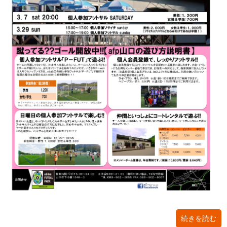
続きを読む