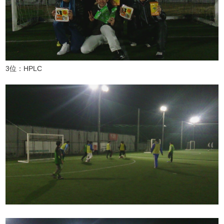
3位：HPLC