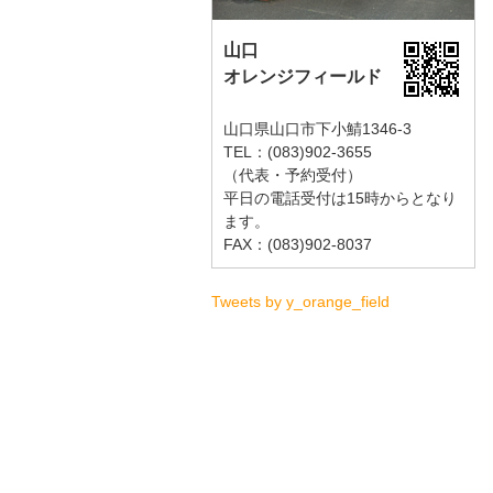
山口
オレンジフィールド
山口県山口市下小鯖1346-3
TEL：(083)902-3655
（代表・予約受付）
平日の電話受付は15時からとなり
ます。
FAX：(083)902-8037
Tweets by y_orange_field