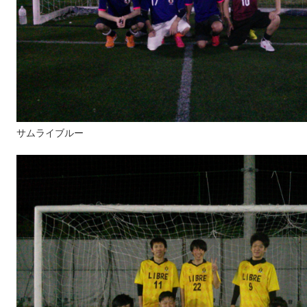
サムライブルー