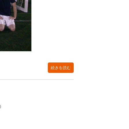
続きを読む
金）