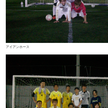
アイアンホース