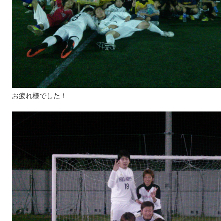
お疲れ様でした！