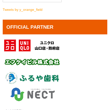
Tweets by y_orange_field
OFFICIAL PARTNER