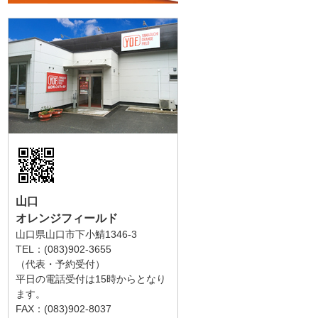
山口
オレンジフィールド
山口県山口市下小鯖1346-3
TEL：(083)902-3655
（代表・予約受付）
平日の電話受付は15時からとなり
ます。
FAX：(083)902-8037