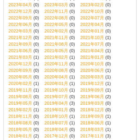
2023年04月
(0)
2023年03月
(0)
2023年02月
(0)
2022年12月
(0)
2022年11月
(0)
2022年10月
(0)
2022年09月
(0)
2022年08月
(0)
2022年07月
(0)
2022年06月
(0)
2022年05月
(0)
2022年04月
(0)
2022年03月
(0)
2022年02月
(0)
2022年01月
(0)
2021年12月
(0)
2021年11月
(0)
2021年10月
(1)
2021年09月
(0)
2021年08月
(0)
2021年07月
(0)
2021年06月
(0)
2021年05月
(0)
2021年04月
(1)
2021年03月
(1)
2021年02月
(1)
2021年01月
(0)
2020年12月
(1)
2020年11月
(0)
2020年10月
(0)
2020年09月
(0)
2020年08月
(0)
2020年06月
(1)
2020年05月
(0)
2020年04月
(1)
2020年03月
(1)
2020年02月
(1)
2020年01月
(1)
2019年12月
(1)
2019年11月
(1)
2019年10月
(1)
2019年09月
(1)
2019年08月
(0)
2019年07月
(0)
2019年06月
(2)
2019年05月
(3)
2019年04月
(3)
2019年03月
(0)
2019年02月
(1)
2019年01月
(0)
2018年12月
(0)
2018年11月
(0)
2018年10月
(1)
2018年09月
(1)
2018年08月
(0)
2018年07月
(1)
2018年06月
(1)
2018年05月
(0)
2018年04月
(0)
2018年03月
(1)
2018年01月
(2)
2017年12月
(0)
2017年11月
(3)