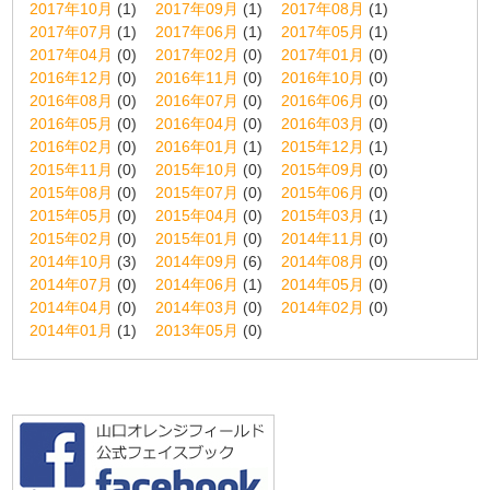
2017年10月
(1)
2017年09月
(1)
2017年08月
(1)
2017年07月
(1)
2017年06月
(1)
2017年05月
(1)
2017年04月
(0)
2017年02月
(0)
2017年01月
(0)
2016年12月
(0)
2016年11月
(0)
2016年10月
(0)
2016年08月
(0)
2016年07月
(0)
2016年06月
(0)
2016年05月
(0)
2016年04月
(0)
2016年03月
(0)
2016年02月
(0)
2016年01月
(1)
2015年12月
(1)
2015年11月
(0)
2015年10月
(0)
2015年09月
(0)
2015年08月
(0)
2015年07月
(0)
2015年06月
(0)
2015年05月
(0)
2015年04月
(0)
2015年03月
(1)
2015年02月
(0)
2015年01月
(0)
2014年11月
(0)
2014年10月
(3)
2014年09月
(6)
2014年08月
(0)
2014年07月
(0)
2014年06月
(1)
2014年05月
(0)
2014年04月
(0)
2014年03月
(0)
2014年02月
(0)
2014年01月
(1)
2013年05月
(0)