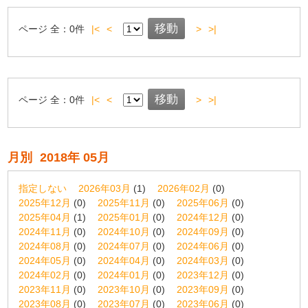
ページ
全：
0
件
|<
<
>
>|
ページ
全：
0
件
|<
<
>
>|
月別
2018年 05月
指定しない
2026年03月
(1)
2026年02月
(0)
2025年12月
(0)
2025年11月
(0)
2025年06月
(0)
2025年04月
(1)
2025年01月
(0)
2024年12月
(0)
2024年11月
(0)
2024年10月
(0)
2024年09月
(0)
2024年08月
(0)
2024年07月
(0)
2024年06月
(0)
2024年05月
(0)
2024年04月
(0)
2024年03月
(0)
2024年02月
(0)
2024年01月
(0)
2023年12月
(0)
2023年11月
(0)
2023年10月
(0)
2023年09月
(0)
2023年08月
(0)
2023年07月
(0)
2023年06月
(0)