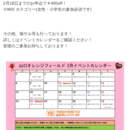
2月18日までのお申込で￥400off！
※MIX カテゴリー(女性・小学生の参加必須です)
その他、個サル等も行っております！
詳しくはイベントカレンダーをご確認ください！
皆様のご参加お待ちしております！