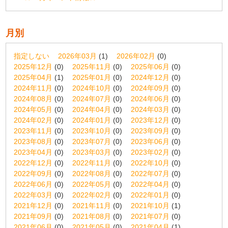
月別
指定しない
2026年03月
(1)
2026年02月
(0)
2025年12月
(0)
2025年11月
(0)
2025年06月
(0)
2025年04月
(1)
2025年01月
(0)
2024年12月
(0)
2024年11月
(0)
2024年10月
(0)
2024年09月
(0)
2024年08月
(0)
2024年07月
(0)
2024年06月
(0)
2024年05月
(0)
2024年04月
(0)
2024年03月
(0)
2024年02月
(0)
2024年01月
(0)
2023年12月
(0)
2023年11月
(0)
2023年10月
(0)
2023年09月
(0)
2023年08月
(0)
2023年07月
(0)
2023年06月
(0)
2023年04月
(0)
2023年03月
(0)
2023年02月
(0)
2022年12月
(0)
2022年11月
(0)
2022年10月
(0)
2022年09月
(0)
2022年08月
(0)
2022年07月
(0)
2022年06月
(0)
2022年05月
(0)
2022年04月
(0)
2022年03月
(0)
2022年02月
(0)
2022年01月
(0)
2021年12月
(0)
2021年11月
(0)
2021年10月
(1)
2021年09月
(0)
2021年08月
(0)
2021年07月
(0)
2021年06月
(0)
2021年05月
(0)
2021年04月
(1)