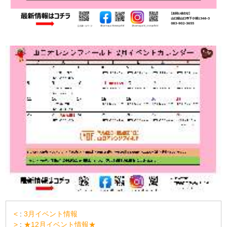
<
:
3月イベント情報
>
:
★12月イベント情報★