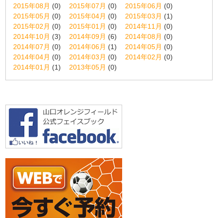
2015年08月
(0)
2015年07月
(0)
2015年06月
(0)
2015年05月
(0)
2015年04月
(0)
2015年03月
(1)
2015年02月
(0)
2015年01月
(0)
2014年11月
(0)
2014年10月
(3)
2014年09月
(6)
2014年08月
(0)
2014年07月
(0)
2014年06月
(1)
2014年05月
(0)
2014年04月
(0)
2014年03月
(0)
2014年02月
(0)
2014年01月
(1)
2013年05月
(0)