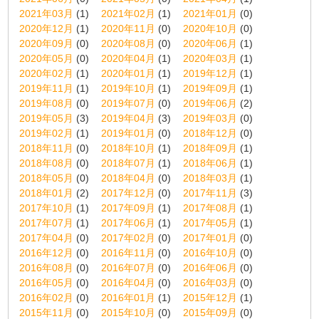
2021年03月
(1)
2021年02月
(1)
2021年01月
(0)
2020年12月
(1)
2020年11月
(0)
2020年10月
(0)
2020年09月
(0)
2020年08月
(0)
2020年06月
(1)
2020年05月
(0)
2020年04月
(1)
2020年03月
(1)
2020年02月
(1)
2020年01月
(1)
2019年12月
(1)
2019年11月
(1)
2019年10月
(1)
2019年09月
(1)
2019年08月
(0)
2019年07月
(0)
2019年06月
(2)
2019年05月
(3)
2019年04月
(3)
2019年03月
(0)
2019年02月
(1)
2019年01月
(0)
2018年12月
(0)
2018年11月
(0)
2018年10月
(1)
2018年09月
(1)
2018年08月
(0)
2018年07月
(1)
2018年06月
(1)
2018年05月
(0)
2018年04月
(0)
2018年03月
(1)
2018年01月
(2)
2017年12月
(0)
2017年11月
(3)
2017年10月
(1)
2017年09月
(1)
2017年08月
(1)
2017年07月
(1)
2017年06月
(1)
2017年05月
(1)
2017年04月
(0)
2017年02月
(0)
2017年01月
(0)
2016年12月
(0)
2016年11月
(0)
2016年10月
(0)
2016年08月
(0)
2016年07月
(0)
2016年06月
(0)
2016年05月
(0)
2016年04月
(0)
2016年03月
(0)
2016年02月
(0)
2016年01月
(1)
2015年12月
(1)
2015年11月
(0)
2015年10月
(0)
2015年09月
(0)