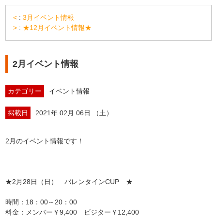
<
:
3月イベント情報
>
:
★12月イベント情報★
2月イベント情報
カテゴリー
イベント情報
掲載日
2021年 02月 06日 （土）
2月のイベント情報です！
★2月28日（日） バレンタインCUP ★
時間：18：00～20：00
料金：メンバー￥9,400 ビジター￥12,400