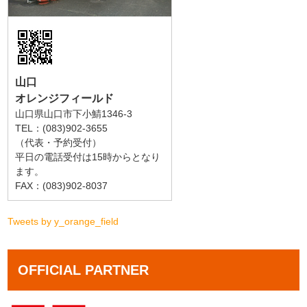
山口
オレンジフィールド
山口県山口市下小鯖1346-3
TEL：(083)902-3655
（代表・予約受付）
平日の電話受付は15時からとなり
ます。
FAX：(083)902-8037
Tweets by y_orange_field
OFFICIAL PARTNER