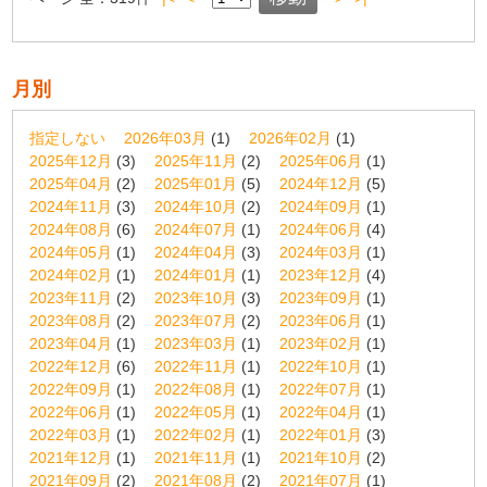
月別
指定しない
2026年03月
(1)
2026年02月
(1)
2025年12月
(3)
2025年11月
(2)
2025年06月
(1)
2025年04月
(2)
2025年01月
(5)
2024年12月
(5)
2024年11月
(3)
2024年10月
(2)
2024年09月
(1)
2024年08月
(6)
2024年07月
(1)
2024年06月
(4)
2024年05月
(1)
2024年04月
(3)
2024年03月
(1)
2024年02月
(1)
2024年01月
(1)
2023年12月
(4)
2023年11月
(2)
2023年10月
(3)
2023年09月
(1)
2023年08月
(2)
2023年07月
(2)
2023年06月
(1)
2023年04月
(1)
2023年03月
(1)
2023年02月
(1)
2022年12月
(6)
2022年11月
(1)
2022年10月
(1)
2022年09月
(1)
2022年08月
(1)
2022年07月
(1)
2022年06月
(1)
2022年05月
(1)
2022年04月
(1)
2022年03月
(1)
2022年02月
(1)
2022年01月
(3)
2021年12月
(1)
2021年11月
(1)
2021年10月
(2)
2021年09月
(2)
2021年08月
(2)
2021年07月
(1)