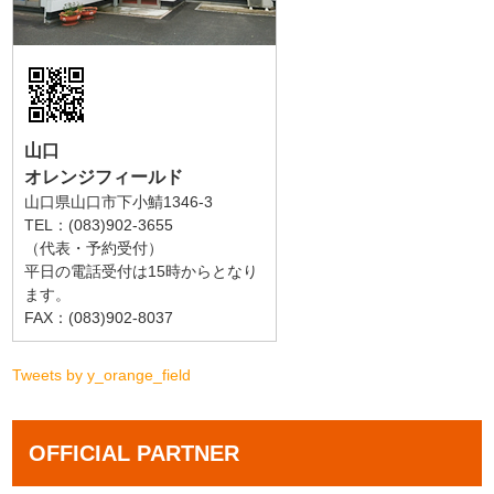
山口
オレンジフィールド
山口県山口市下小鯖1346-3
TEL：(083)902-3655
（代表・予約受付）
平日の電話受付は15時からとなり
ます。
FAX：(083)902-8037
Tweets by y_orange_field
OFFICIAL PARTNER