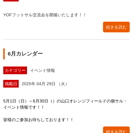
YOFフットサル交流会を開催いたします！！
続きを読む
6月カレンダー
カテゴリー
イベント情報
掲載日
2025年 04月 29日 （火）
5月1日（日）～6月30日（）の山口オレンジフィールドの個サル・
イベント情報です！！
皆様のご参加お待ちしております！！
続きを読む