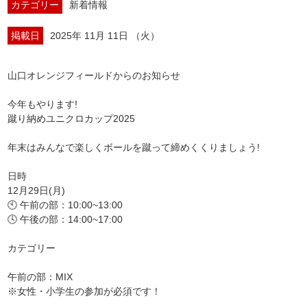
カテゴリー
新着情報
掲載日
2025年 11月 11日 （火）
山口オレンジフィールドからのお知らせ
今年もやります!
蹴り納めユニクロカップ2025
年末はみんなで楽しくボールを蹴って締めくくりましょう!
日時
12月29日(月)
🕙 午前の部：10:00~13:00
🕓 午後の部：14:00~17:00
カテゴリー
午前の部：MIX
※女性・小学生の参加が必須です！