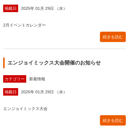
掲載日
2025年 01月 29日 （水）
2月イベントカレンダー
続きを読む
エンジョイミックス大会開催のお知らせ
カテゴリー
新着情報
掲載日
2025年 01月 29日 （水）
エンジョイミックス大会
続きを読む