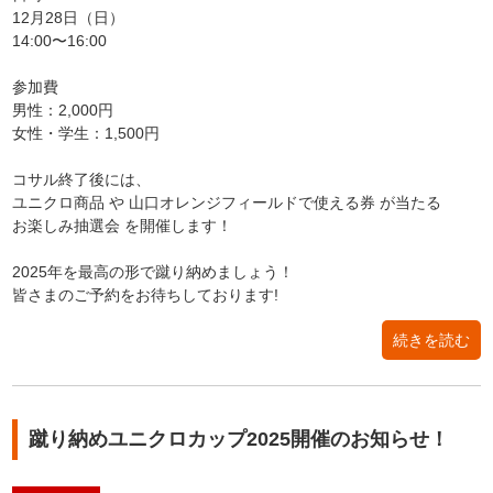
12月28日（日）
14:00〜16:00
参加費
男性：2,000円
女性・学生：1,500円
コサル終了後には、
ユニクロ商品 や 山口オレンジフィールドで使える券 が当たる
お楽しみ抽選会 を開催します！
2025年を最高の形で蹴り納めましょう！
皆さまのご予約をお待ちしております!
続きを読む
蹴り納めユニクロカップ2025開催のお知らせ！