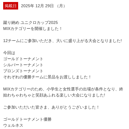
掲載日
2025年 12月 29日 （月）
蹴り納め ユニクロカップ2025
MIXカテゴリーを開催しました！
12チームにご参加いただき、大いに盛り上がる大会となりました!
今回は
ゴールドトーナメント
シルバートーナメント
ブロンズトーナメント
それぞれの優勝チームに景品をお渡ししました！
MIXカテゴリーのため、小学生と女性選手の出場が条件となり、終
始わちゃわちゃと笑顔あふれる楽しい大会になりました!
ご参加いただいた皆さま、ありがとうございました！
ゴールドトーナメント優勝
ウェルネス