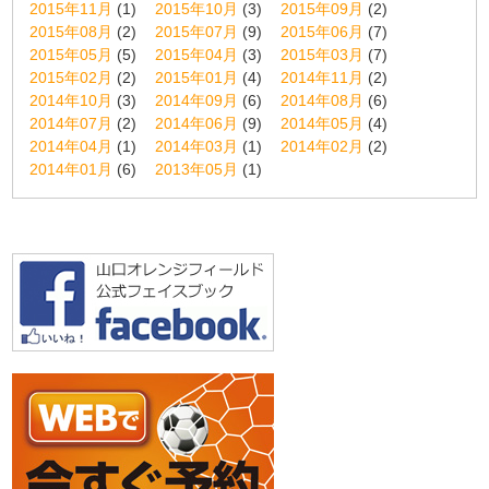
2015年11月
(1)
2015年10月
(3)
2015年09月
(2)
2015年08月
(2)
2015年07月
(9)
2015年06月
(7)
2015年05月
(5)
2015年04月
(3)
2015年03月
(7)
2015年02月
(2)
2015年01月
(4)
2014年11月
(2)
2014年10月
(3)
2014年09月
(6)
2014年08月
(6)
2014年07月
(2)
2014年06月
(9)
2014年05月
(4)
2014年04月
(1)
2014年03月
(1)
2014年02月
(2)
2014年01月
(6)
2013年05月
(1)