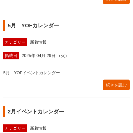
5月 YOFカレンダー
カテゴリー
新着情報
掲載日
2025年 04月 29日 （火）
5月 YOFイベントカレンダー
続きを読む
2月イベントカレンダー
カテゴリー
新着情報