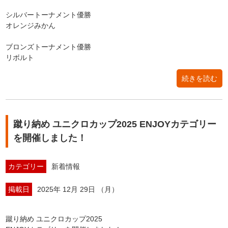
シルバートーナメント優勝
オレンジみかん
ブロンズトーナメント優勝
リボルト
続きを読む
蹴り納め ユニクロカップ2025 ENJOYカテゴリー
を開催しました！
カテゴリー
新着情報
掲載日
2025年 12月 29日 （月）
蹴り納め ユニクロカップ2025