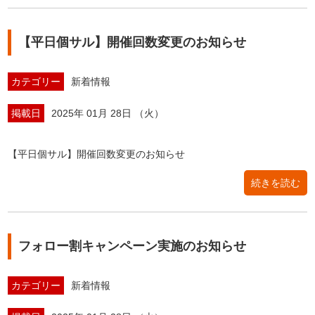
【平日個サル】開催回数変更のお知らせ
カテゴリー
新着情報
掲載日
2025年 01月 28日 （火）
【平日個サル】開催回数変更のお知らせ
続きを読む
フォロー割キャンペーン実施のお知らせ
カテゴリー
新着情報