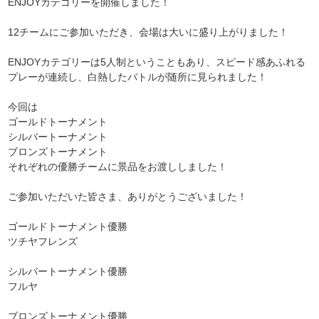
ENJOYカテゴリーを開催しました！
12チームにご参加いただき、会場は大いに盛り上がりました！
ENJOYカテゴリーは5人制ということもあり、スピード感あふれる
プレーが連続し、白熱したバトルが随所に見られました！
今回は
ゴールドトーナメント
シルバートーナメント
ブロンズトーナメント
それぞれの優勝チームに景品をお渡ししました！
ご参加いただいた皆さま、ありがとうございました！
ゴールドトーナメント優勝
ツチヤフレンズ
シルバートーナメント優勝
フルヤ
ブロンズトーナメント優勝