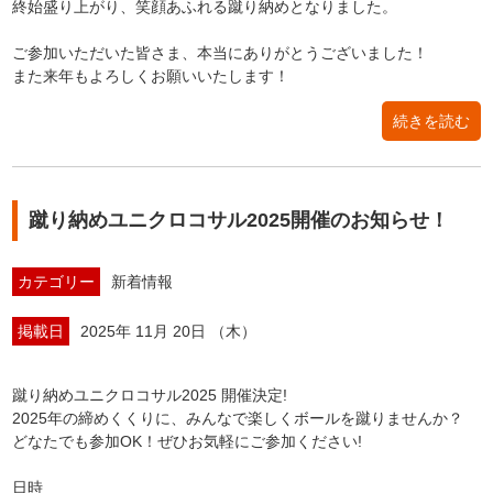
終始盛り上がり、笑顔あふれる蹴り納めとなりました。
ご参加いただいた皆さま、本当にありがとうございました！
また来年もよろしくお願いいたします！
続きを読む
蹴り納めユニクロコサル2025開催のお知らせ！
カテゴリー
新着情報
掲載日
2025年 11月 20日 （木）
蹴り納めユニクロコサル2025 開催決定!
2025年の締めくくりに、みんなで楽しくボールを蹴りませんか？
どなたでも参加OK！ぜひお気軽にご参加ください!
日時