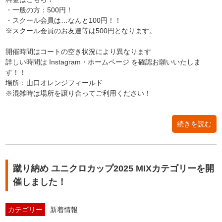
・一般の方：500円！
・スクール会員は…なんと100円！！
※スクール会員のお友達等は500円となります。
開催時間はコートの空き状況により異なります
詳しい時間は Instagram・ホームページ を確認お願いいたしま
す！！
場所：山口オレンジフィールド
※混雑時は場所を譲り合ってご利用ください！
続きを読む
蹴り納め ユニクロカップ2025 MIXカテゴリーを開
催しました！
カテゴリー
新着情報