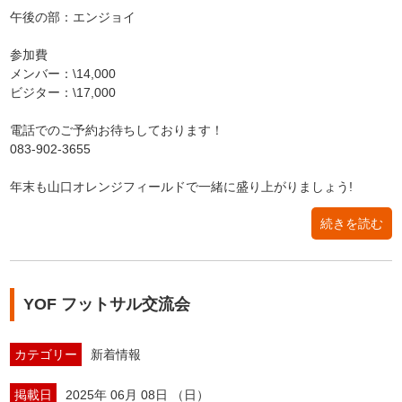
午後の部：エンジョイ
参加費
メンバー：\14,000
ビジター：\17,000
電話でのご予約お待ちしております！
083-902-3655
年末も山口オレンジフィールドで一緒に盛り上がりましょう!
続きを読む
YOF フットサル交流会
カテゴリー
新着情報
掲載日
2025年 06月 08日 （日）