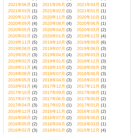
2021年06月
(1)
2021年05月
(2)
2021年04月
(1)
2021年03月
(1)
2021年02月
(1)
2021年01月
(1)
2020年12月
(2)
2020年11月
(2)
2020年10月
(1)
2020年09月
(4)
2020年08月
(4)
2020年06月
(1)
2020年05月
(2)
2020年04月
(3)
2020年03月
(2)
2020年02月
(2)
2020年01月
(2)
2019年12月
(4)
2019年11月
(5)
2019年10月
(5)
2019年09月
(6)
2019年08月
(2)
2019年07月
(2)
2019年06月
(3)
2019年05月
(3)
2019年04月
(4)
2019年03月
(1)
2019年02月
(2)
2019年01月
(2)
2018年12月
(3)
2018年11月
(4)
2018年10月
(2)
2018年09月
(3)
2018年08月
(1)
2018年07月
(2)
2018年06月
(3)
2018年05月
(1)
2018年04月
(3)
2018年03月
(1)
2018年01月
(4)
2017年12月
(1)
2017年11月
(5)
2017年10月
(2)
2017年09月
(1)
2017年08月
(1)
2017年07月
(2)
2017年06月
(1)
2017年05月
(2)
2017年04月
(3)
2017年02月
(1)
2017年01月
(1)
2016年12月
(1)
2016年11月
(1)
2016年10月
(2)
2016年08月
(2)
2016年07月
(2)
2016年06月
(1)
2016年05月
(2)
2016年04月
(2)
2016年03月
(1)
2016年02月
(3)
2016年01月
(2)
2015年12月
(4)