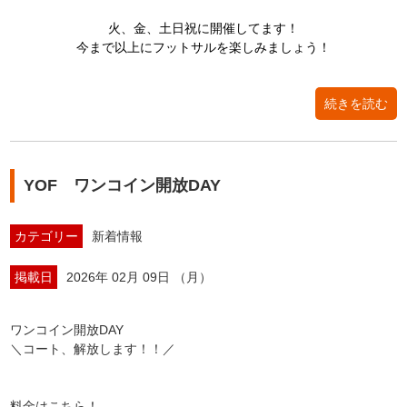
火、金、土日祝に開催してます！
今まで以上にフットサルを楽しみましょう！
続きを読む
YOF ワンコイン開放DAY
カテゴリー
新着情報
掲載日
2026年 02月 09日 （月）
ワンコイン開放DAY
＼コート、解放します！！／
料金はこちら！